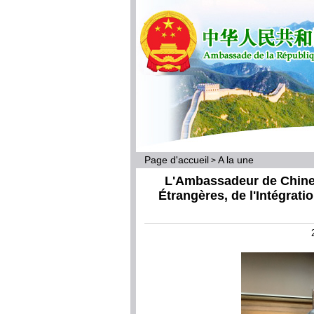
Page d'accueil
A la une
>
L'Ambassadeur de Chine a
Étrangères, de l'Intégrati