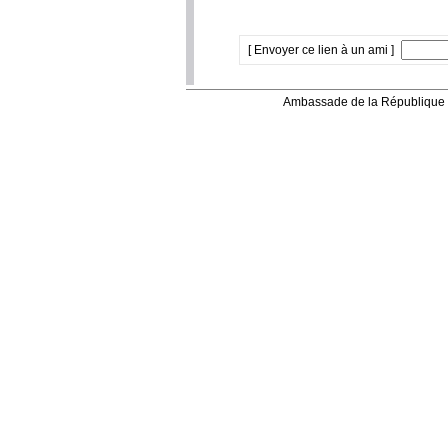
[ Envoyer ce lien à un ami ]
Ambassade de la République 