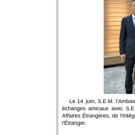
Le 14 juin, S.E.M. l’Amba
échanges amicaux avec S.E
Affaires Étrangères, de l'Inté
l'Étranger.