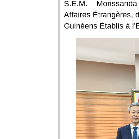
S.E.M. Morissand
Affaires Étrangères, d
Guinéens Établis à l'