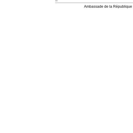
Ambassade de la République 