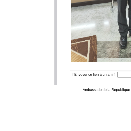
[ Envoyer ce lien à un ami ]
Ambassade de la République 