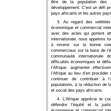
être de la population des 
développement. C’est un défi pr
pays africains et les autres pay
3. Au regard des velléités
économique et commercial intern
avec des actes qui portent a
internationale, nous appelons to
à revenir sur la bonne voi
commerciaux sur la base de l’ég
communauté internationale d
difficultés économiques et déf
l’Afrique, augmenter effecti
l’Afrique au lieu d’en procéder
continuer de contribuer à l
populations, à la réduction de
et social des pays africains.
4. L’Afrique apprécie le co
défendre l’équité et la justi
économique et commercial inte