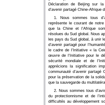
Déclaration de Beijing sur l
d’avenir partagé Chine-Afrique d
1. Nous sommes tous d’a
représente le courant de notre
que la Chine et l’Afrique so
résolues du Sud global. Nous ap
les pays du Sud global, à unir 
d’avenir partagé pour l’humanit
le cadre de l’Initiative « la C
œuvre de l’Initiative pour le d
sécurité mondiale et de l’Init
apprécions la signification im
communauté d’avenir partagé Ch
pour la préservation de la solid
que la sauvegarde du multilatér
2. Nous sommes tous d’avis 
du protectionnisme et de l’i
difficultés au développement so