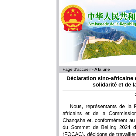
Page d'accueil
A la une
>
Déclaration sino-africaine
solidarité et de 
Nous, représentants de la 
africains et de la Commissio
Changsha et, conformément au 
du Sommet de Beijing 2024 du
(FOCAC), décidons de travailler