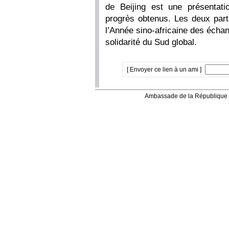
de Beijing est une présentati
progrès obtenus. Les deux part
l’Année sino-africaine des échan
solidarité du Sud global.
[ Envoyer ce lien à un ami ]
Ambassade de la République 