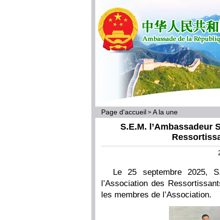
Page d'accueil
A la une
>
S.E.M. l’Ambassadeur S
Ressortiss
Le 25 septembre 2025, S.
l’Association des Ressortissant
les membres de l’Association.