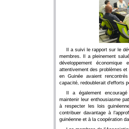
Il a suivi le rapport sur le 
membres. Il a pleinement salué 
développement économique e
attentivement des problèmes et d
en Guinée avaient rencontrés
capacité, redoublerait d'efforts p
Il a également encouragé
maintenir leur enthousiasme patri
à respecter les lois guinéenn
contribuer davantage à l'approf
guinéenne et à la coopération d