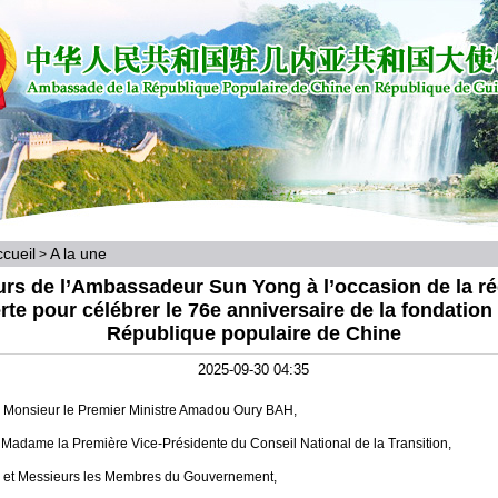
cueil
A la une
>
rs de l’Ambassadeur Sun Yong à l’occasion de la ré
erte pour célébrer le 76e anniversaire de la fondation 
République populaire de Chine
2025-09-30 04:35
 Monsieur le Premier Ministre Amadou Oury BAH,
Madame la Première Vice-Présidente du Conseil National de la Transition,
et Messieurs les Membres du Gouvernement,