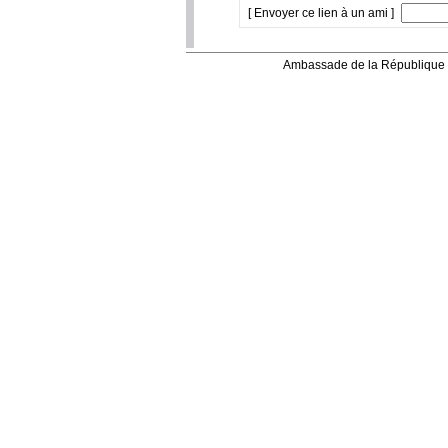
[ Envoyer ce lien à un ami ]
Ambassade de la République 