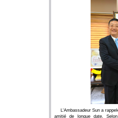
L’Ambassadeur Sun a rappelé 
amitié de longue date. Selon 