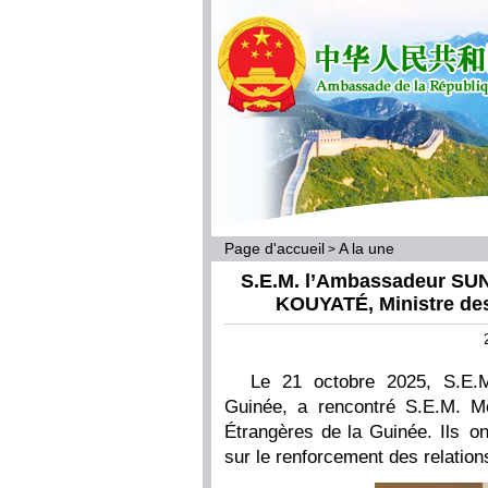
Page d'accueil
A la une
>
S.E.M. l’Ambassadeur SUN
KOUYATÉ, Ministre des
Le 21 octobre 2025, S.E
Guinée, a rencontré S.E.M. M
Étrangères de la Guinée. Ils o
sur le renforcement des relations