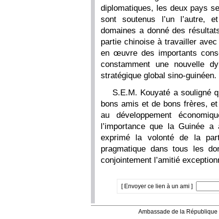
diplomatiques, les deux pays se
sont soutenus l’un l’autre, 
domaines a donné des résultats
partie chinoise à travailler ave
en œuvre des importants conse
constamment une nouvelle dy
stratégique global sino-guinéen.
S.E.M. Kouyaté a souligné qu
bons amis et de bons frères, et
au développement économiqu
l’importance que la Guinée a 
exprimé la volonté de la par
pragmatique dans tous les do
conjointement l’amitié exception
[ Envoyer ce lien à un ami ]
Ambassade de la République 