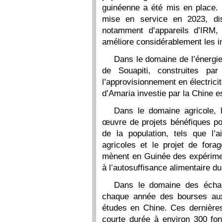
guinéenne a été mis en place. 
mise en service en 2023, di
notamment d’appareils d’IRM,
améliore considérablement les i
Dans le domaine de l’énergie
de Souapiti, construites p
l’approvisionnement en électricit
d’Amaria investie par la Chine e
Dans le domaine agricole, 
œuvre de projets bénéfiques pou
de la population, tels que l’a
agricoles et le projet de forag
mènent en Guinée des expériment
à l’autosuffisance alimentaire d
Dans le domaine des échang
chaque année des bourses aux
études en Chine. Ces dernière
courte durée à environ 300 fon