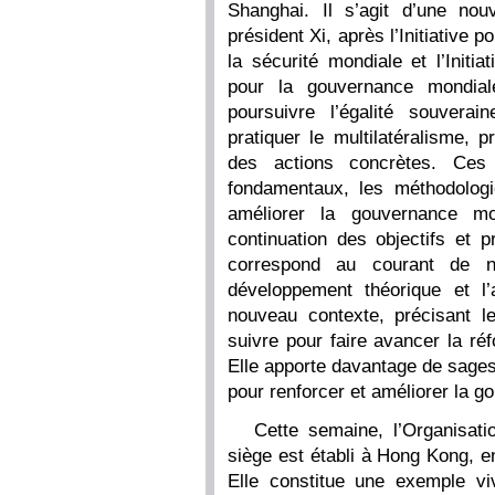
Shanghai. Il s’agit d’une nouv
président Xi, après l’Initiative p
la sécurité mondiale et l’Initiat
pour la gouvernance mondial
poursuivre l’égalité souverain
pratiquer le multilatéralisme, 
des actions concrètes. Ces 
fondamentaux, les méthodologi
améliorer la gouvernance mon
continuation des objectifs et 
correspond au courant de no
développement théorique et l’
nouveau contexte, précisant l
suivre pour faire avancer la ré
Elle apporte davantage de sages
pour renforcer et améliorer la 
Cette semaine, l’Organisatio
siège est établi à Hong Kong, e
Elle constitue une exemple v