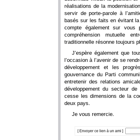
réalisations de la modernisatio
servir de porte-parole à l’amit
basés sur les faits en évitant la
compte également sur vous po
compréhension mutuelle ent
traditionnelle résonne toujours pl
J’espère également que tou
l’occasion à l’avenir de se ren
développement et les progrè
gouvernance du Parti communi
entretenir des relations amical
développement du secteur de l
cesse les dimensions de la co
deux pays.
Je vous remercie.
[ Envoyer ce lien à un ami ]