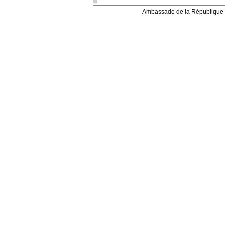
Ambassade de la République 