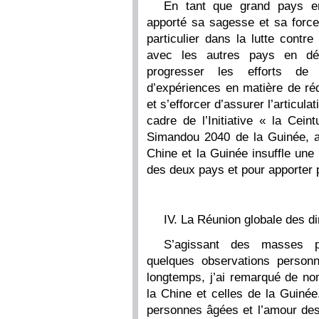
En tant que grand pays e
apporté sa sagesse et sa force
particulier dans la lutte contre
avec les autres pays en dév
progresser les efforts de 
d’expériences en matière de ré
et s’efforcer d’assurer l’articula
cadre de l’Initiative « la Cein
Simandou 2040 de la Guinée, af
Chine et la Guinée insuffle une
des deux pays et pour apporter 
IV. La Réunion globale des d
S’agissant des masses po
quelques observations person
longtemps, j’ai remarqué de no
la Chine et celles de la Guiné
personnes âgées et l’amour des 