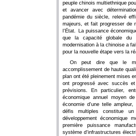
peuple chinois multiethnique pour
et avancer avec déterminat
pandémie du siècle, relevé eff
majeurs, et fait progresser de 
l’État. La puissance économique,
que la capacité globale du 
modernisation à la chinoise a fa
pour la nouvelle étape vers la ré
On peut dire que le mo
accomplissement de haute qualit
plan ont été pleinement mises 
ont progressé avec succès et
prévisions. En particulier, 
économique annuel moyen de 
économie d’une telle ampleur,
défis multiples constitue un
développement économique mo
première puissance manufact
système d’infrastructures élect