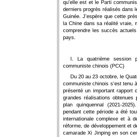
qu’elle est et le Parti communis
derniers progrès réalisés dans l
Guinée. J’espère que cette pré
la Chine dans sa réalité vraie,
comprendre les succès actuels 
pays.
I. La quatrième session 
communiste chinois (PCC)
Du 20 au 23 octobre, le Quat
communiste chinois s’est tenu à
présenté un important rapport 
grandes réalisations obtenues 
plan quinquennal (2021-2025)
pendant cette période a été tou
internationale complexe et à d
réforme, de développement et de 
camarade Xi Jinping en son cent