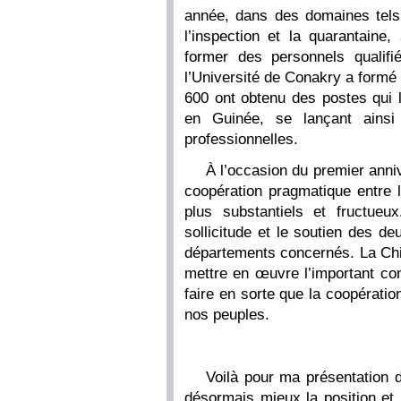
année, dans des domaines tels q
l’inspection et la quarantaine,
former des personnels qualifi
l’Université de Conakry a formé 
600 ont obtenu des postes qui l
en Guinée, se lançant ainsi 
professionnelles.
À l’occasion du premier ann
coopération pragmatique entre 
plus substantiels et fructueu
sollicitude et le soutien des de
départements concernés. La Chin
mettre en œuvre l’important con
faire en sorte que la coopérati
nos peuples.
Voilà pour ma présentation 
désormais mieux la position et 