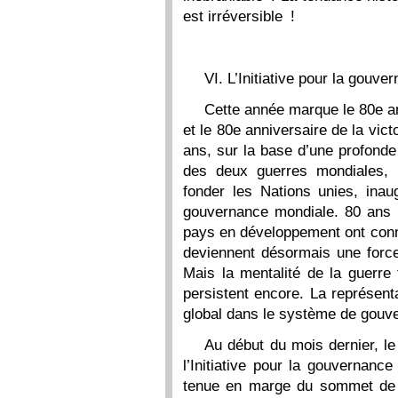
est irréversible !
VI. L’Initiative pour la gouv
Cette année marque le 80e an
et le 80e anniversaire de la vic
ans, sur la base d’une profonde
des deux guerres mondiales, 
fonder les Nations unies, inau
gouvernance mondiale. 80 ans 
pays en développement ont connu
deviennent désormais une forc
Mais la mentalité de la guerre 
persistent encore. La représent
global dans le système de gouve
Au début du mois dernier, le
l’Initiative pour la gouvernan
tenue en marge du sommet de T