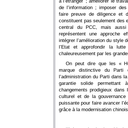
à l’étranger ; améliorer le trava
de l’information ; imposer des 
faire preuve de diligence et 
constituent pas seulement des e
central du PCC, mais aussi
représentent une approche ef
intégrer l’amélioration du style
l’Etat et approfondir la lutt
chaleureusement par les grande
On peut dire que les « H
marque distinctive du Parti
l’administration du Parti dans l
garantie solide permettant
changements prodigieux dans l
culturel et de la gouvernance
puissante pour faire avancer l’é
grâce à la modernisation chinois