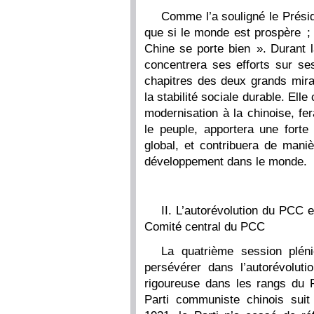
Comme l’a souligné le Préside
que si le monde est prospère ; 
Chine se porte bien ». Durant l
concentrera ses efforts sur se
chapitres des deux grands mir
la stabilité sociale durable. Elle
modernisation à la chinoise, fe
le peuple, apportera une forte
global, et contribuera de maniè
développement dans le monde.
II. L’autorévolution du PCC 
Comité central du PCC
La quatrième session plén
persévérer dans l’autorévolutio
rigoureuse dans les rangs du P
Parti communiste chinois sui