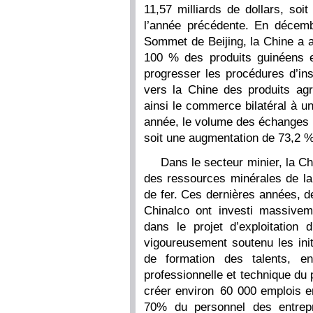
11,57 milliards de dollars, so
l’année précédente. En décemb
Sommet de Beijing, la Chine a a
100 % des produits guinéens e
progresser les procédures d’ins
vers la Chine des produits agr
ainsi le commerce bilatéral à u
année, le volume des échanges bi
soit une augmentation de 73,2 %
Dans le secteur minier, la C
des ressources minérales de la
de fer. Ces dernières années, d
Chinalco ont investi massivem
dans le projet d’exploitation
vigoureusement soutenu les init
de formation des talents, en 
professionnelle et technique du
créer environ 60 000 emplois e
70% du personnel des entrepr