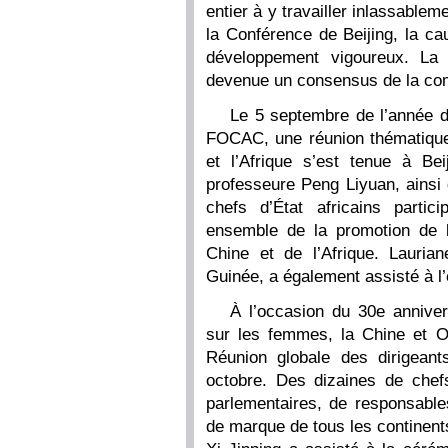
entier à y travailler inlassablem
la Conférence de Beijing, la 
développement vigoureux. La
devenue un consensus de la com
Le 5 septembre de l’année 
FOCAC, une réunion thématique
et l’Afrique s’est tenue à Bei
professeure Peng Liyuan, ainsi 
chefs d’État africains parti
ensemble de la promotion de 
Chine et de l’Afrique. Lauri
Guinée, a également assisté à l
À l’occasion du 30e annive
sur les femmes, la Chine et 
Réunion globale des dirigean
octobre. Des dizaines de chef
parlementaires, de responsables
de marque de tous les continent