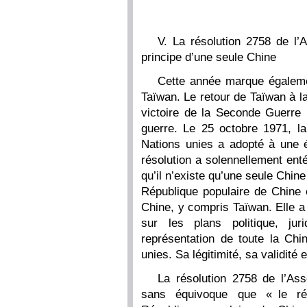
V. La résolution 2758 de l’
principe d’une seule Chine
Cette année marque égaleme
Taïwan. Le retour de Taïwan à la
victoire de la Seconde Guerre m
guerre. Le 25 octobre 1971, l
Nations unies a adopté à une é
résolution a solennellement enté
qu’il n’existe qu’une seule Chi
République populaire de Chine e
Chine, y compris Taïwan. Elle a
sur les plans politique, jur
représentation de toute la Ch
unies. Sa légitimité, sa validité 
La résolution 2758 de l’As
sans équivoque que « le rét