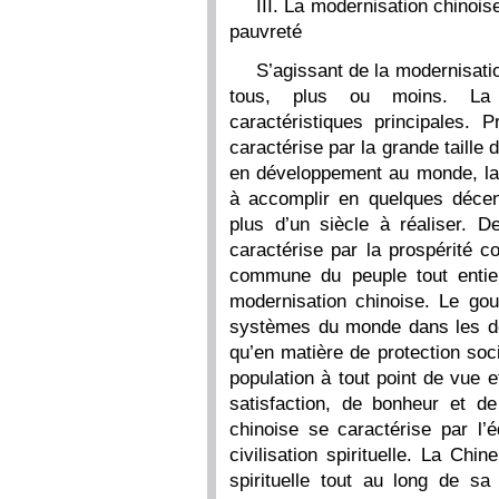
III. La modernisation chinois
pauvreté
S’agissant de la modernisati
tous, plus ou moins. La m
caractéristiques principales. 
caractérise par la grande taille
en développement au monde, la C
à accomplir en quelques déce
plus d’un siècle à réaliser. 
caractérise par la prospérité c
commune du peuple tout entier
modernisation chinoise. Le gou
systèmes du monde dans les dom
qu’en matière de protection soci
population à tout point de vue 
satisfaction, de bonheur et de
chinoise se caractérise par l’éq
civilisation spirituelle. La Chi
spirituelle tout au long de sa 