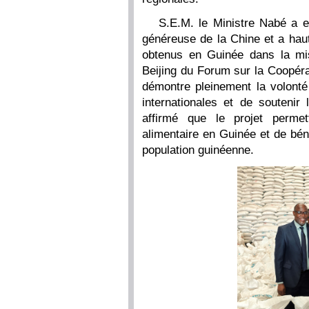
S.E.M. le Ministre Nabé a e
généreuse de la Chine et a hau
obtenus en Guinée dans la m
Beijing du Forum sur la Coopérat
démontre pleinement la volonté
internationales et de soutenir 
affirmé que le projet permet
alimentaire en Guinée et de bén
population guinéenne.