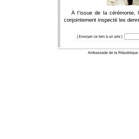
À l’issue de la cérémonie,
conjointement inspecté les denré
[ Envoyer ce lien à un ami ]
Ambassade de la République 