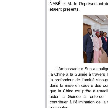
NABÉ et M. le Représentant 
étaient présents.
L’Ambassadeur Sun a souligné
la Chine à la Guinée à travers 
la profondeur de l’amitié sino-
dans la mise en œuvre des con
que la Chine est prête à travai
aider la Guinée à renforcer 
contribuer à l’élimination de la 
régionales.