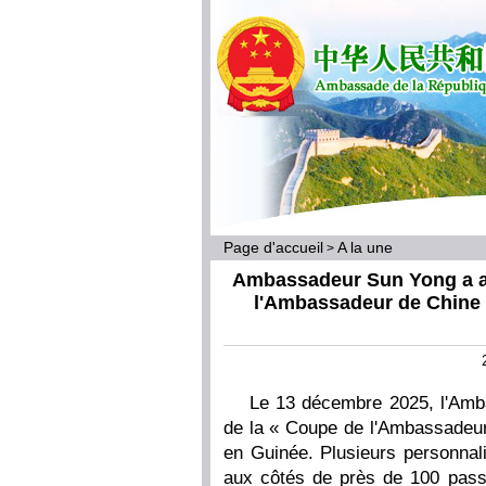
Page d'accueil
A la une
>
Ambassadeur Sun Yong a ass
l'Ambassadeur de Chine 
Le 13 décembre 2025, l'Amba
de la « Coupe de l'Ambassadeu
en Guinée. Plusieurs personnali
aux côtés de près de 100 pas