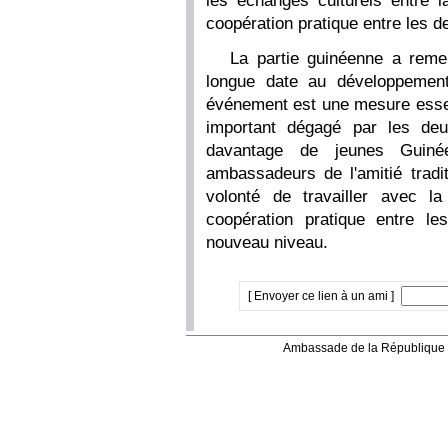
les échanges culturels entre l
coopération pratique entre les d
La partie guinéenne a reme
longue date au développement
événement est une mesure esse
important dégagé par les deu
davantage de jeunes Guiné
ambassadeurs de l'amitié tradit
volonté de travailler avec l
coopération pratique entre 
nouveau niveau.
[ Envoyer ce lien à un ami ]
Ambassade de la République 