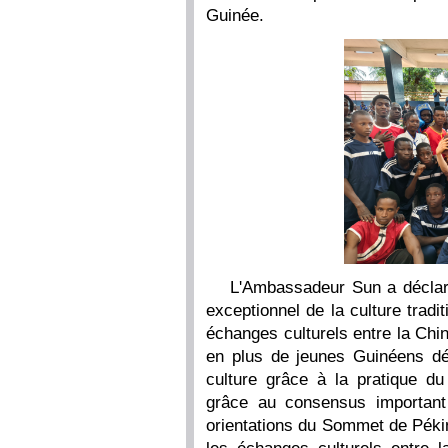
Guinée.
L'Ambassadeur Sun a déclar
exceptionnel de la culture tradi
échanges culturels entre la Chin
en plus de jeunes Guinéens dé
culture grâce à la pratique du
grâce au consensus important
orientations du Sommet de Pékin