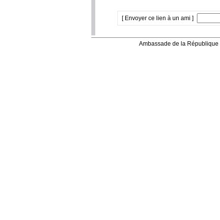
[ Envoyer ce lien à un ami ]
Ambassade de la République 