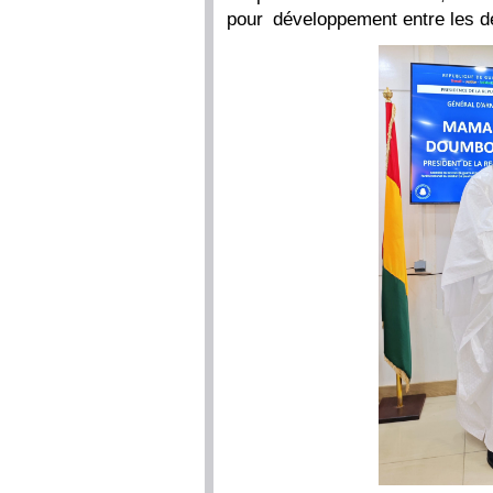
pour développement entre les d