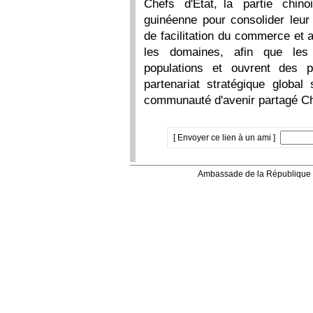
Chefs d'État, la partie chino
guinéenne pour consolider leur 
de facilitation du commerce et 
les domaines, afin que les 
populations et ouvrent des p
partenariat stratégique global
communauté d'avenir partagé Chi
[ Envoyer ce lien à un ami ]
Ambassade de la République 