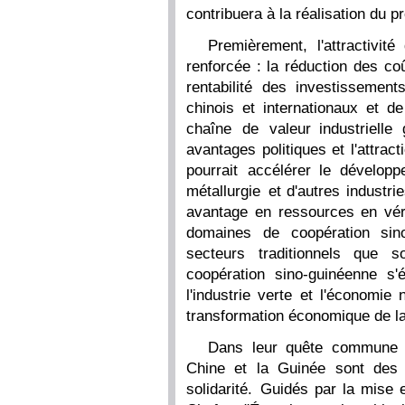
contribuera à la réalisation du
Premièrement, l'attractivit
renforcée : la réduction des co
rentabilité des investissements
chinois et internationaux et 
chaîne de valeur industrielle
avantages politiques et l'attra
pourrait accélérer le dévelop
métallurgie et d'autres industr
avantage en ressources en véri
domaines de coopération sino
secteurs traditionnels que s
coopération sino-guinéenne s
l'industrie verte et l'économie
transformation économique de l
Dans leur quête commune 
Chine et la Guinée sont des 
solidarité. Guidés par la mis