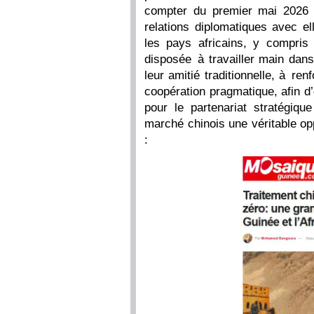
compter du premier mai 2026 
relations diplomatiques avec e
les pays africains, y compris
disposée à travailler main dan
leur amitié traditionnelle, à ren
coopération pragmatique, afin d
pour le partenariat stratégiqu
marché chinois une véritable oppor
: