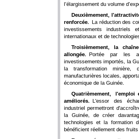
l’élargissement du volume d’expo
Deuxièmement, l'attractivit
renforcée.
La réduction des coût
investissements industriels et
internationaux et de technologi
Troisièmement, la chaîne
allongée.
Portée par les ava
investissements importés, la Gu
la transformation minière, d
manufacturières locales, apporta
économique de la Guinée.
Quatrièmement, l'emploi 
améliorés.
L'essor des écha
industriel permettront d'accroî
la Guinée, de créer davantag
technologies et la formation 
bénéficient réellement des fruit