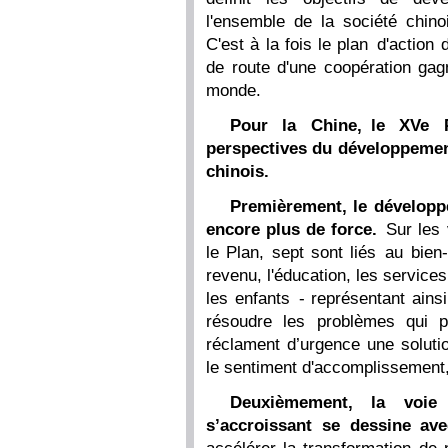
l'ensemble de la société chin
C'est à la fois le plan d'action 
de route d'une coopération gag
monde.
Pour la Chine, le XVe 
perspectives du développemen
chinois.
Premièrement, le développe
encore plus de force.
Sur les v
le Plan, sept sont liés au bien-
revenu, l'éducation, les servic
les enfants - représentant ainsi
résoudre les problèmes qui p
réclament d’urgence une solutio
le sentiment d'accomplissement,
Deuxièmement, la voie
s’accroissant se dessine ave