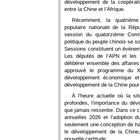
développement de la coopérati
entre la Chine et l’Afrique.
Récemment, la quatrième
populaire nationale de la Rép
session du quatorzième Comit
politique du peuple chinois se 
Sessions constituent un événeme
Les députés de l’APN et les c
délibérer ensemble des affaires
approuvé le programme du XV
développement économique et 
développement de la Chine pour 
À l'heure actuelle où la sit
profondes, l'importance du déve
que jamais ressentie. Dans ce c
annuelles 2026 et l'adoption 
seulement une conception de hau
le développement de la Chine
nouvelle certitude.