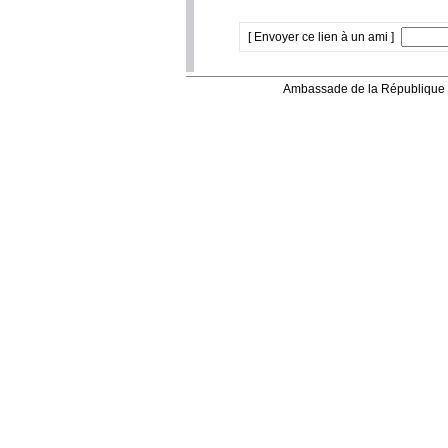
[ Envoyer ce lien à un ami ]
Ambassade de la République 