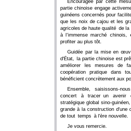
Encouragée par cette mesur
partie chinoise engage active
guinéens concernés pour facilite
que les noix de cajou et les gr
agricoles de haute qualité de l
à l’immense marché chinois, 
profiter au plus tôt.
Guidée par la mise en œuv
d'État, la partie chinoise est pr
améliorer les mesures de fac
coopération pratique dans to
bénéficient concrètement aux po
Ensemble, saisissons-nous
concert à tracer un avenir 
stratégique global sino-guinéen
grande à la construction d'une
de tout temps à l'ère nouvelle.
Je vous remercie.