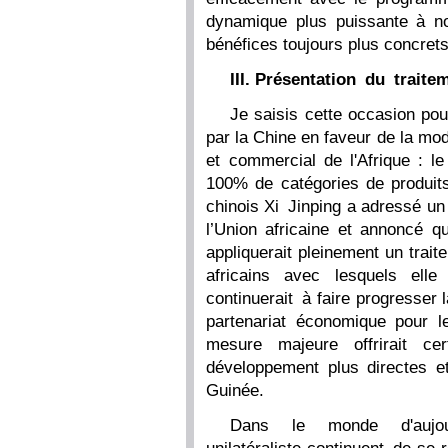
dynamique plus puissante à not
bénéfices toujours plus concret
III. Présentation du traite
Je saisis cette occasion po
par la Chine en faveur de la m
et commercial de l'Afrique : le
100% de catégories de produits 
chinois Xi Jinping a adressé u
l’Union africaine et annoncé 
appliquerait pleinement un trai
africains avec lesquels elle 
continuerait à faire progresser 
partenariat économique pour 
mesure majeure offrirait ce
développement plus directes et
Guinée.
Dans le monde d'aujourd