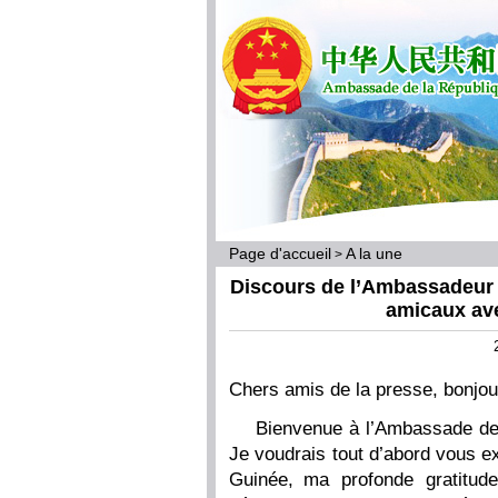
Page d'accueil
A la une
>
Discours de l’Ambassadeur
amicaux ave
Chers amis de la presse, bonjour
Bienvenue à l’Ambassade de
Je voudrais tout d’abord vous 
Guinée, ma profonde gratitude