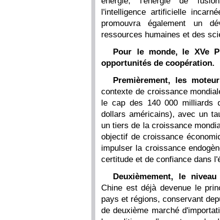
énergie, l'énergie de fusion
l'intelligence artificielle inc
promouvra également un dév
ressources humaines et des sci
Pour le monde, le XVe Pl
opportunités de coopération.
Premièrement, les moteur
contexte de croissance mondiale
le cap des 140 000 milliards 
dollars américains), avec un ta
un tiers de la croissance mondi
objectif de croissance économ
impulser la croissance endogène
certitude et de confiance dans 
Deuxièmement, le niveau 
Chine est déjà devenue le prin
pays et régions, conservant dep
de deuxième marché d'importati