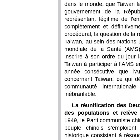
dans le monde, que Taiwan fai
gouvernement de la Républ
représentant légitime de l’e
complètement et définitiveme
procédural, la question de la 
Taiwan, au sein des Nations 
mondiale de la Santé (AMS)
inscrire à son ordre du jour l
Taiwan à participer à l’AMS e
année consécutive que l’AM
concernant Taiwan, ce qui d
communauté international
inébranlable.
La réunification des Deu
des populations et relève 
1949, le Parti communiste chi
peuple chinois s’emploient
historique consistant à résou