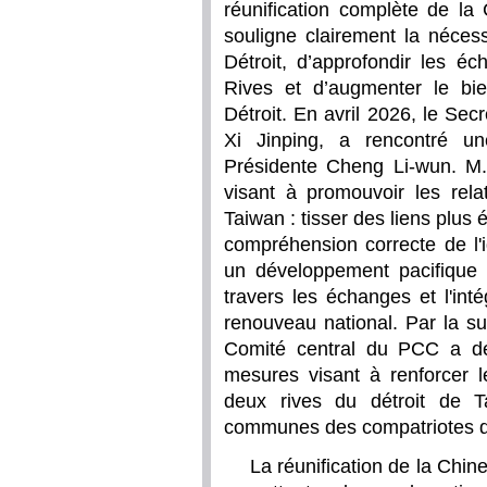
réunification complète de la
souligne clairement la nécess
Détroit, d’approfondir les é
Rives et d’augmenter le bi
Détroit. En avril 2026, le Se
Xi Jinping, a rencontré u
Présidente Cheng Li-wun. M. 
visant à promouvoir les rela
Taiwan : tisser des liens plus 
compréhension correcte de l'
un développement pacifique ;
travers les échanges et l'intég
renouveau national. Par la s
Comité central du PCC a dé
mesures visant à renforcer l
deux rives du détroit de T
communes des compatriotes de
La réunification de la Chi