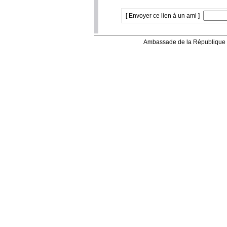
[ Envoyer ce lien à un ami ]
Ambassade de la République 