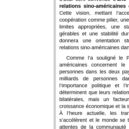
relations sino-américaines 
Cette vision, mettant l’acc
coopération comme pilier, une
limites appropriées, une st
gérables et une stabilité du
donnera une orientation s
relations sino-américaines dan
Comme l’a souligné le Pr
américaines concernent le 
personnes dans les deux pays
milliards de personnes d
l’importance politique et l
déterminent que leurs relatio
bilatérales, mais un facteu
croissance économique et la s
À l’heure actuelle, les tra
s’accélèrent et le monde se 
attentes de la communauté 