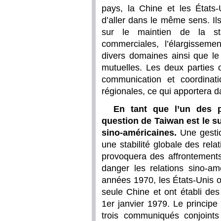
pays, la Chine et les États-
d’aller dans le même sens. I
sur le maintien de la sta
commerciales, l’élargissem
divers domaines ainsi que le
mutuelles. Les deux parties 
communication et coordinati
régionales, ce qui apportera
En tant que l’un des p
question de Taiwan est le su
sino-américaines.
Une gestio
une stabilité globale des rela
provoquera des affrontements
danger les relations sino-a
années 1970, les États-Unis on
seule Chine et ont établi des
1er janvier 1979. Le princip
trois communiqués conjoints 