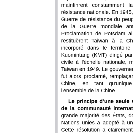
maintinrent constamment 
résistance nationale. En 1945,
Guerre de résistance du peupl
de la Guerre mondiale anti
Proclamation de Potsdam ain
restituèrent Taiwan à la C
incorporé dans le territoire
Kuomintang (KMT) dirigé pa
civile à l'échelle nationale,
Taiwan en 1949. Le gouvernem
fut alors proclamé, remplaç
Chine, en tant qu'unique
l'ensemble de la Chine.
Le principe d’une seule
de la communauté internat
grande majorité des États, d
Nations unies a adopté à une
Cette résolution a clairement