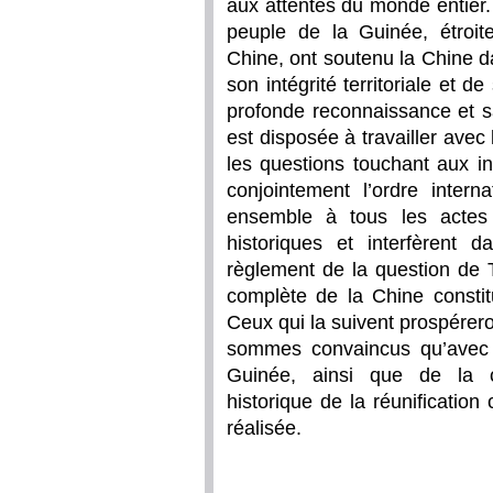
aux attentes du monde entier
peuple de la Guinée, étroit
Chine, ont soutenu la Chine 
son intégrité territoriale et 
profonde reconnaissance et s
est disposée à travailler ave
les questions touchant aux i
conjointement l’ordre internat
ensemble à tous les actes 
historiques et interfèrent d
règlement de la question de Ta
complète de la Chine constitu
Ceux qui la suivent prospérero
sommes convaincus qu’avec 
Guinée, ainsi que de la c
historique de la réunificatio
réalisée.