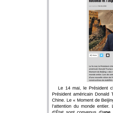
Le 14 mai, le Président ch
Président américain Donald T
Chine. Le « Moment de Beijing
l’attention du monde entier.
d’État sont convenus d’
une 