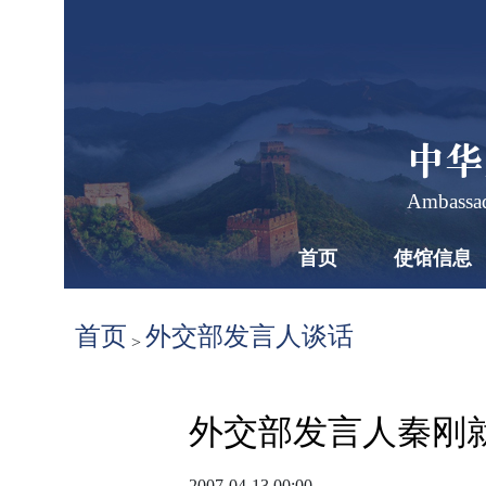
中华
Ambassad
首页
使馆信息
首页
外交部发言人谈话
>
外交部发言人秦刚
2007-04-13 00:00