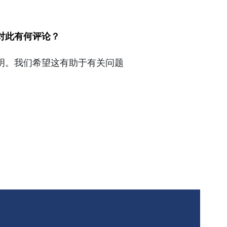
对此有何评论？
明。我们希望这有助于有关问题