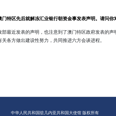
澳门特区先后就解冻汇业银行朝资金事发表声明。请问你
最近发表的声明，也注意到了澳门特区政府发表的声
有关各方做出建设性努力，共同推进六方会谈进程。
中华人民共和国驻几内亚共和国大使馆 版权所有