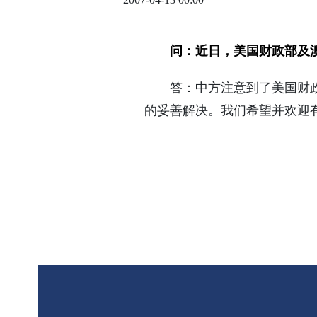
问：近日，美国财政部及
答：中方注意到了美国财政部
的妥善解决。我们希望并欢迎