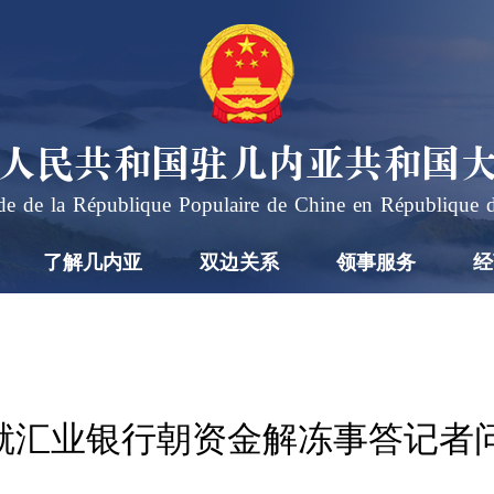
人民共和国驻几内亚共和国
e de la République Populaire de Chine en République 
了解几内亚
双边关系
领事服务
经
就汇业银行朝资金解冻事答记者