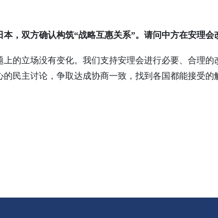
日本，双方确认构筑“战略互惠关系”。请问中方在安理会
的立场没有变化。我们支持安理会进行必要、合理的
心的民主讨论，争取达成协商一致，找到各国都能接受的