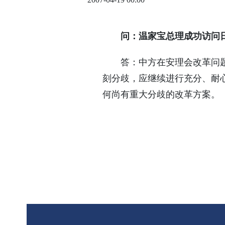
问：温家宝总理成功访问
答：中方在安理会改革问题上
刻分歧，应继续进行充分、耐
何尚有重大分歧的改革方案。