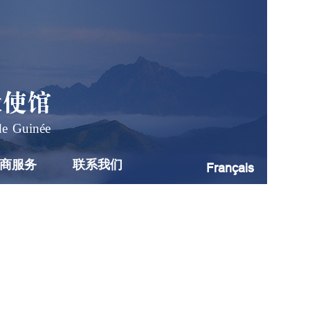
大使馆
de Guinée
商服务
联系我们
Français