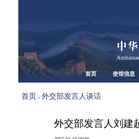
中华
Ambassad
首页
使馆信息
首页
外交部发言人谈话
>
外交部发言人刘建
2007-04-19 00:00