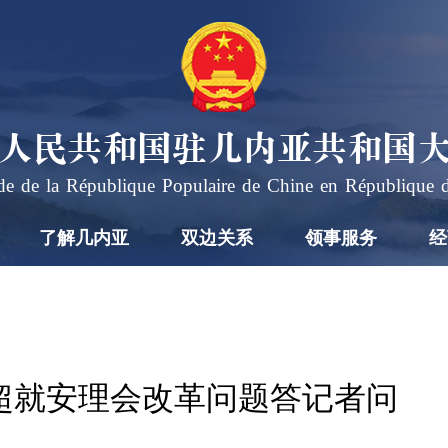
人民共和国驻几内亚共和国
e de la République Populaire de Chine en République 
了解几内亚
双边关系
领事服务
经
超就安理会改革问题答记者问