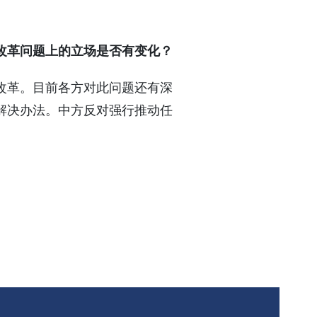
改革问题上的立场是否有变化？
改革。目前各方对此问题还有深
解决办法。中方反对强行推动任