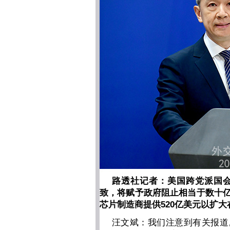
路透社记者：美国跨党派国
致，将赋予政府阻止相当于数十
芯片制造商提供520亿美元以扩
汪文斌：我们注意到有关报道