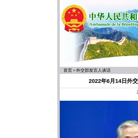
首页
外交部发言人谈话
>
2022年6月14日