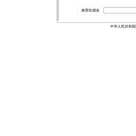
推荐给朋友
中华人民共和国