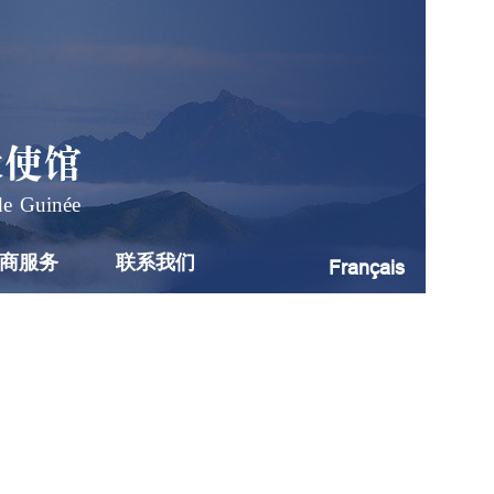
大使馆
de Guinée
商服务
联系我们
Français