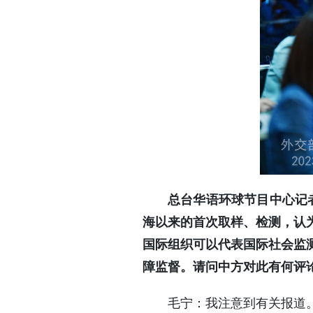
总台华语环球节目中心记
海以来的首次取样、检测，认为
国际组织可以代表国际社会监
障监督。请问中方对此有何评
毛宁：我注意到有关报道