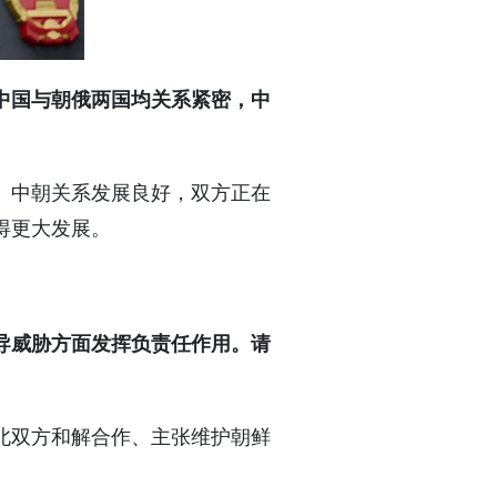
中国与朝俄两国均关系紧密，中
。中朝关系发展良好，双方正在
得更大发展。
导威胁方面发挥负责任作用。请
北双方和解合作、主张维护朝鲜