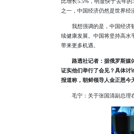
比增长5.5%，明显快于去年
之一，中国经济仍然是世界经
我想强调的是，中国经济
续健康发展。中国将坚持高水
带来更多机遇。
路透社记者：据俄罗斯媒
证实他们举行了会见？具体讨
报道称，朝鲜领导人金正恩今
毛宁：关于张国清副总理