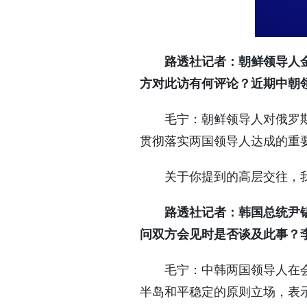
路透社记者：朝鲜领导人
方对此访有何评论？近期中朝
毛宁：朝鲜领导人对俄罗
贯彻落实两国领导人达成的重
关于你提到的高层交往，
路透社记者：韩国总统尹
问双方会见时是否谈及此事？
毛宁：中韩两国领导人在
半岛和平稳定的原则立场，表