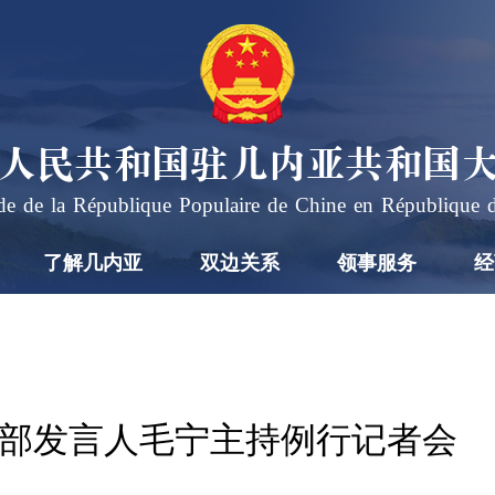
人民共和国驻几内亚共和国
e de la République Populaire de Chine en République 
了解几内亚
双边关系
领事服务
经
日外交部发言人毛宁主持例行记者会