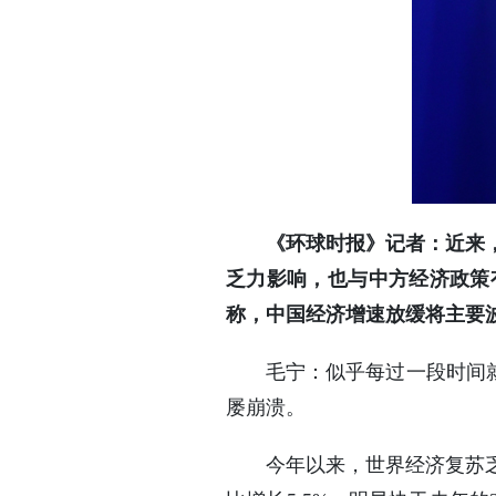
《环球时报》记者：近来
乏力影响，也与中方经济政策
称，中国经济增速放缓将主要
毛宁：似乎每过一段时间就
屡崩溃。
今年以来，世界经济复苏