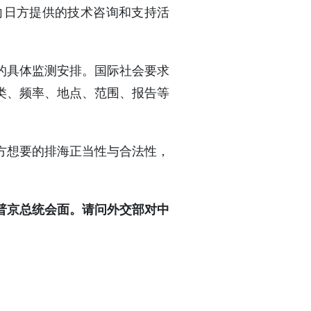
向日方提供的技术咨询和支持活
处的具体监测安排。国际社会要求
类、频率、地点、范围、报告等
方想要的排海正当性与合法性，
普京总统会面。请问外交部对中