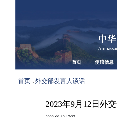
中华
Ambassad
首页
使馆信息
首页
外交部发言人谈话
>
2023年9月12
2023-09-12 17:37