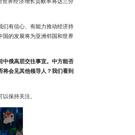
，对世界经济增长贡献率将达三分
我们有信心、有能力推动经济持
中国的发展将为亚洲邻国和世界
前中俄高层交往事宜。中方能否
否将会见其他领导人？我们看到
可以保持关注。