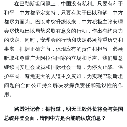
在巴勒斯坦问题上，中国没有私利。只要有利于
和平，中方都坚定支持，只要有助于巴以和解，中方
都尽力而为。巴以冲突升级以来，中方积极主张安理
会尽快就巴以局势采取有意义的行动，作出有约束力
的决定。同时，安理会的行动和决定必须尊重历史和
事实，把握正确方向，体现应有的责任和担当，必须
听取和尊重广大阿拉伯国家的立场和呼声。我们愿意
继续同安理会成员和国际社会一道，为停火止战、保
护平民、避免更大的人道主义灾难，为实现巴勒斯坦
问题的全面公正持久解决发挥负责任和建设性的作
用。
路透社记者：据报道，明天王毅外长将会与美国
总统拜登会面，请问中方是否能确认该消息？