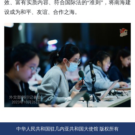
效、富有实质内容、符合国际法的“准则”，将南海建
设成为和平、友谊、合作之海。
中华人民共和国驻几内亚共和国大使馆 版权所有