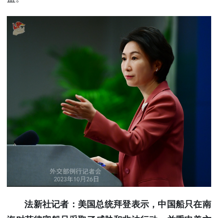
法新社记者：美国总统拜登表示，中国船只在南