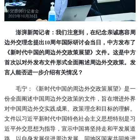
澎湃新闻记者：我们注意到，在纪念亲诚惠容周
边外交理念提出10周年国际研讨会当日，中方发布了
《新时代中国的周边外交政策展望》文件。这是中方
首次以对外发布文件形式全面阐述周边外交政策。发
言人能否进一步介绍有关情况？
毛宁：《新时代中国的周边外交政策展望》是一
份全面阐述中国周边外交政策的文件，旨在增进外界
对中国周边外交实践成果、政策理念和目标的理解。
文件以习近平新时代中国特色社会主义思想特别是习
近平外交思想为指导，宣示中国将坚持走和平发展道
路，以自身发展促进周边发展，同地区国家共同推进