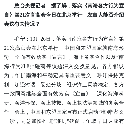
总台央视记者：据了解，落实《南海各方行为宣
言》第21次高官会今日在北京举行，发言人能否介绍
会议有关情况？
毛宁：10月26日，落实《南海各方行为宣言》第
21次高官会在北京举行。中国和东盟国家就南海形
势、全面有效落实《宣言》、海上务实合作以及“南
海行为准则”磋商等议题深入交换意见。各方都认
为，维护南海和平稳定具有重要意义，呼吁保持克
制，加强对话，妥处分歧，维护海上局势稳定。各方
一致同意继续全面有效落实《宣言》，深化海洋科
研、海洋环保、海上搜救、海上执法等领域的务实合
作。会上，中国和东盟国家宣布正式启动“准则”案文
三读，同意加快推进“准则”磋商，争取早日达成有