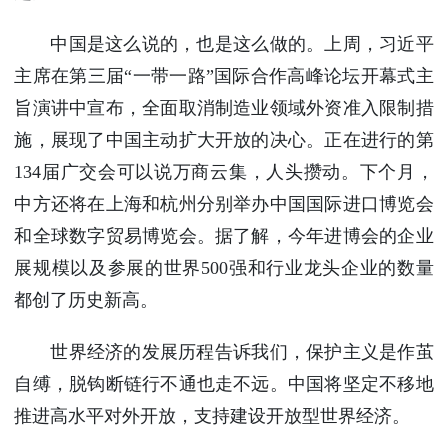
中国是这么说的，也是这么做的。上周，习近平
主席在第三届“一带一路”国际合作高峰论坛开幕式主
旨演讲中宣布，全面取消制造业领域外资准入限制措
施，展现了中国主动扩大开放的决心。正在进行的第
134届广交会可以说万商云集，人头攒动。下个月，
中方还将在上海和杭州分别举办中国国际进口博览会
和全球数字贸易博览会。据了解，今年进博会的企业
展规模以及参展的世界500强和行业龙头企业的数量
都创了历史新高。
世界经济的发展历程告诉我们，保护主义是作茧
自缚，脱钩断链行不通也走不远。中国将坚定不移地
推进高水平对外开放，支持建设开放型世界经济。