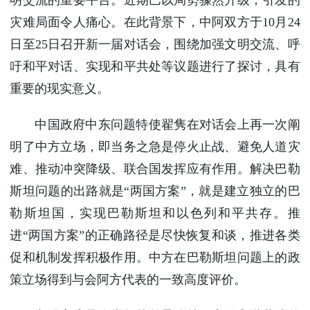
灾难局面令人痛心。在此背景下，中阿双方于10月24
日至25日召开新一届对话会，围绕加强文明交流、呼
吁和平对话、实现和平共处等议题进行了探讨，具有
重要的现实意义。
中国政府中东问题特使翟隽在对话会上再一次阐
明了中方立场，即当务之急是停火止战、避免人道灾
难、推动冲突降级、联合国发挥应有作用。解决巴勒
斯坦问题的出路就是“两国方案”，就是建立独立的巴
勒斯坦国，实现巴勒斯坦和以色列和平共存。推
进“两国方案”的正确路径是尽快恢复和谈，推进各类
促和机制发挥积极作用。中方在巴勒斯坦问题上的政
策立场得到与会阿方代表的一致高度评价。