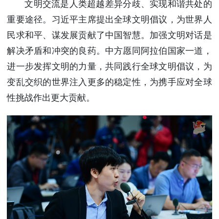
文明交流是人类超越差异分歧、实现和谐共处的
重要途径。习近平主席提出全球文明倡议，为世界人
民求和平、谋发展贡献了中国智慧。加强文明对话是
解决矛盾和冲突的良药。中方愿同阿拉伯国家一道，
进一步发挥文明的力量，共同践行全球文明倡议，为
变乱交织的世界注入更多的稳定性，为携手应对全球
性挑战作出更大贡献。