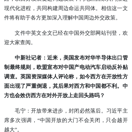
现代化进程，共同构建周边命运共同体。相信这一文
件将有助于各方更加深入理解中国周边外交政策。
文件中英文全文已经在中国外交部网站刊登，欢
迎大家查阅。
中新社记者：近来，美国发布对华半导体出口管
制最终规则，欧盟宣布对中国产电动汽车启动反补贴
调查。英国资深媒体人评论称，如今西方在开放性方
面出现了严重倒退，其后果对西方和中国都不利。中
方也会效仿西方在对外开放上走回头路吗？
毛宁：开放带来进步，封闭必然落后。习近平主
席多次强调，“中国开放的大门不会关闭，只会越开
越大”。