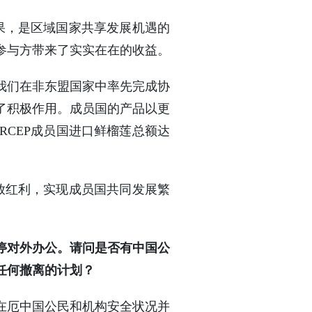
果，是区域国家共享发展机遇的
参与方带来了实实在在的收益。
。我们在非东盟国家中率先完成协
了积极作用。成员国的产品以更
RCEP成员国进口鲜榴莲总额达
放红利，实现成员国共同发展繁
停对外办公。请问是否有中国公
任何撤离的计划？
在厄中国公民和机构安全状况并