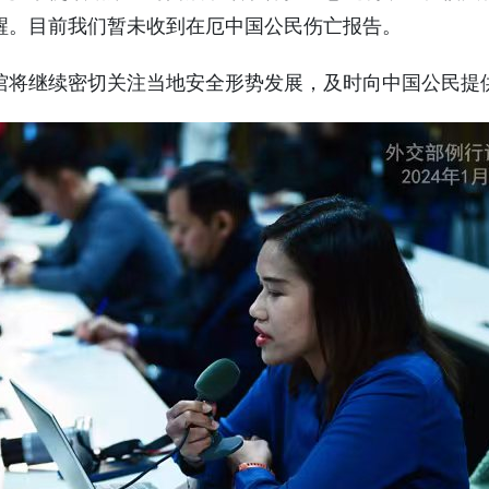
醒。目前我们暂未收到在厄中国公民伤亡报告。
馆将继续密切关注当地安全形势发展，及时向中国公民提