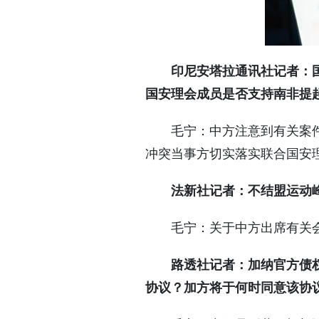
印尼安塔拉通讯社记者：
国安理会成员是否支持南非提
毛宁：中方注意到有关案
冲突当事方切实落实联合国安
法新社记者：不结盟运动
毛宁：关于中方出席有关
路透社记者：加纳官方债
协议？加方将于何时同意该协