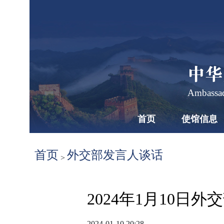
中华
Ambassad
首页
使馆信息
首页
外交部发言人谈话
>
2024年1月10
2024-01-10 20:28