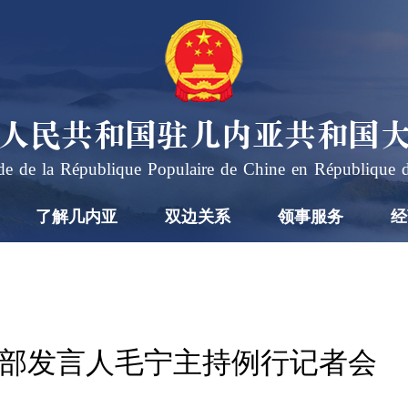
人民共和国驻几内亚共和国
e de la République Populaire de Chine en République 
了解几内亚
双边关系
领事服务
经
日外交部发言人毛宁主持例行记者会