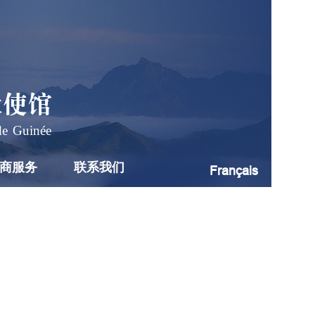
大使馆
de Guinée
商服务
联系我们
Français