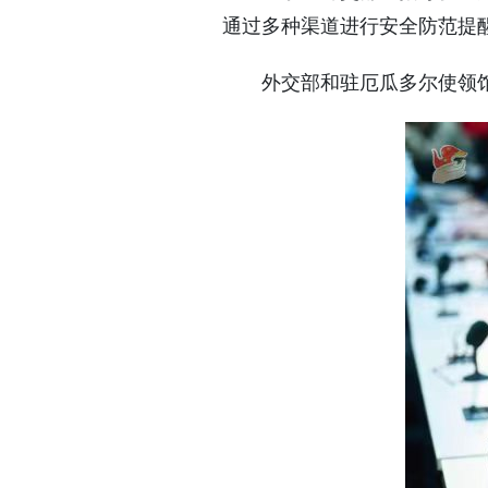
通过多种渠道进行安全防范提
外交部和驻厄瓜多尔使领