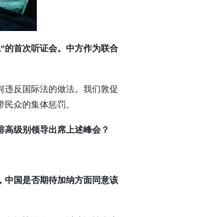
”的首次听证会。中方作为联合
何违反国际法的做法。我们敦促
带民众的集体惩罚。
排高级别领导出席上述峰会？
，中国是否期待加纳方面同意该