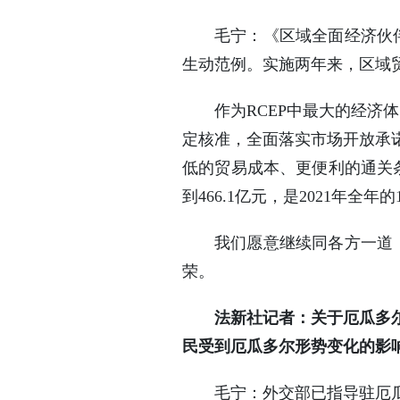
毛宁：《区域全面经济伙
生动范例。实施两年来，区域
作为RCEP中最大的经济
定核准，全面落实市场开放承
低的贸易成本、更便利的通关条
到466.1亿元，是2021年全年的
我们愿意继续同各方一道
荣。
法新社记者：关于厄瓜多
民受到厄瓜多尔形势变化的影
毛宁：外交部已指导驻厄