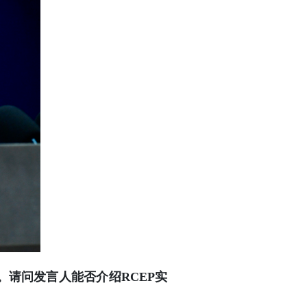
。请问发言人能否介绍RCEP实