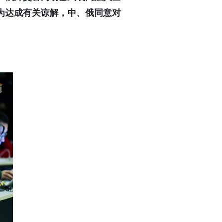
为达成有关谅解，中、俄同意对