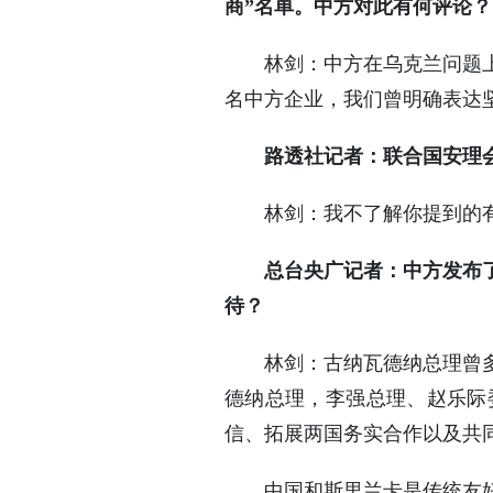
商”名单。中方对此有何评论？
林剑：中方在乌克兰问题
名中方企业，我们曾明确表达
路透社记者：联合国安理
林剑：我不了解你提到的
总台央广记者：中方发布
待？
林剑：古纳瓦德纳总理曾
德纳总理，李强总理、赵乐际
信、拓展两国务实合作以及共
中国和斯里兰卡是传统友好