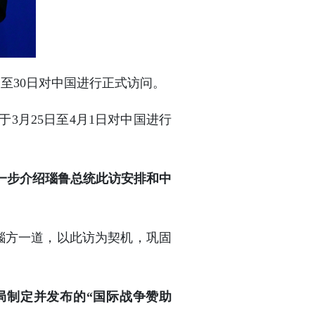
至30日对中国进行正式访问。
3月25日至4月1日对中国进行
一步介绍瑙鲁总统此访安排和中
瑙方一道，以此访为契机，巩固
局制定并发布的“国际战争赞助