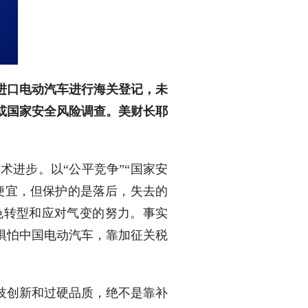
进口电动汽车进行海关登记，未
或国家安全风险调查。美财长耶
进步。以“公平竞争”“国家安
便宜，但保护的是落后，失去的
色转型和应对气变的努力。事实
惧怕中国电动汽车，靠加征关税
技创新和过硬品质，绝不是靠补