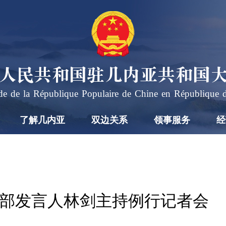
人民共和国驻几内亚共和国
e de la République Populaire de Chine en République 
了解几内亚
双边关系
领事服务
经
日外交部发言人林剑主持例行记者会