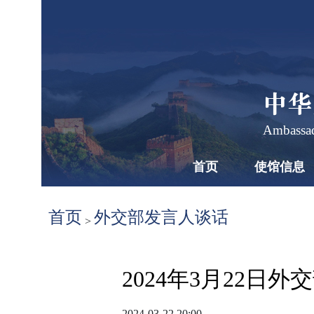
中华
Ambassad
首页
使馆信息
首页
外交部发言人谈话
>
2024年3月22
2024-03-22 20:00