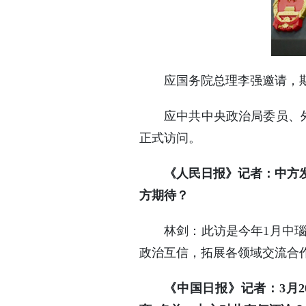
应国务院总理李强邀请，斯
应中共中央政治局委员、外
正式访问。
《人民日报》记者：中方
方期待？
林剑：此访是今年1月中
政治互信，拓展各领域交流合
《中国日报》记者：3月