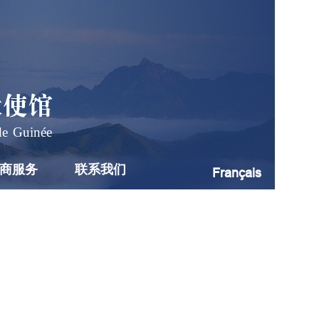
大使馆
de Guinée
商服务
联系我们
Français