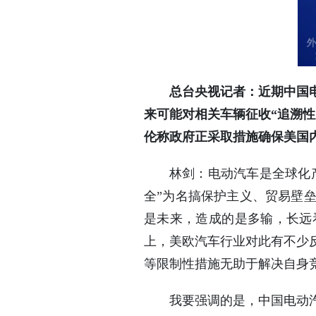
总台央视记者：近期中国
来可能对相关车辆征收“追溯
伦称政府正采取措施确保美国
林剑：电动汽车是全球化
全”为名搞保护主义、贸易壁
是未来，造成的是多输，长远
上，美欧汽车行业对此有不少
等限制性措施无助于解决自身
我要强调的是，中国电动