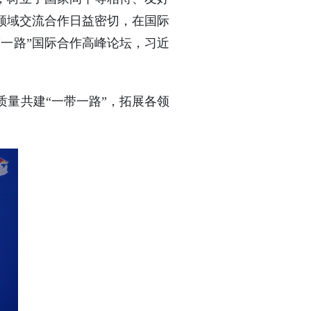
领域交流合作日益密切，在国际
带一路”国际合作高峰论坛，习近
量共建“一带一路”，拓展各领