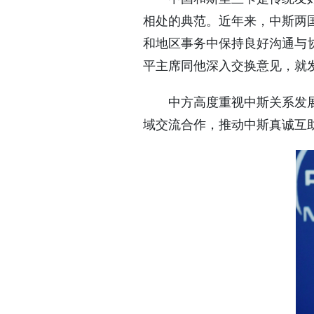
相处的典范。近年来，中斯两
和地区事务中保持良好沟通与协
平主席同他深入交换意见，就
中方高度重视中斯关系发
域交流合作，推动中斯真诚互