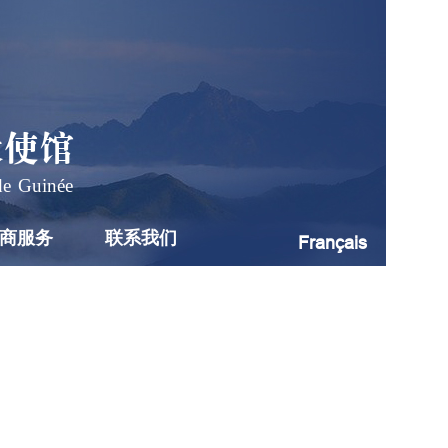
大使馆
de Guinée
商服务
联系我们
Français