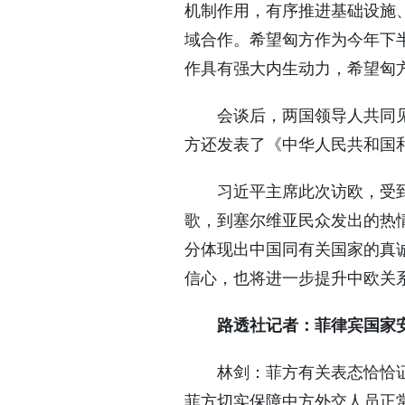
机制作用，有序推进基础设施
域合作。希望匈方作为今年下
作具有强大内生动力，希望匈
会谈后，两国领导人共同
方还发表了《中华人民共和国
习近平主席此次访欧，受
歌，到塞尔维亚民众发出的热
分体现出中国同有关国家的真
信心，也将进一步提升中欧关
路透社记者：菲律宾国家
林剑：菲方有关表态恰恰
菲方切实保障中方外交人员正