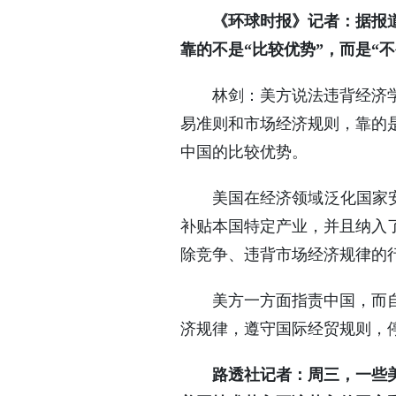
《环球时报》记者：据报
靠的不是“比较优势”，而是“
林剑：美方说法违背经济
易准则和市场经济规则，靠的
中国的比较优势。
美国在经济领域泛化国家安
补贴本国特定产业，并且纳入
除竞争、违背市场经济规律的行
美方一方面指责中国，而
济规律，遵守国际经贸规则，
路透社记者：周三，一些