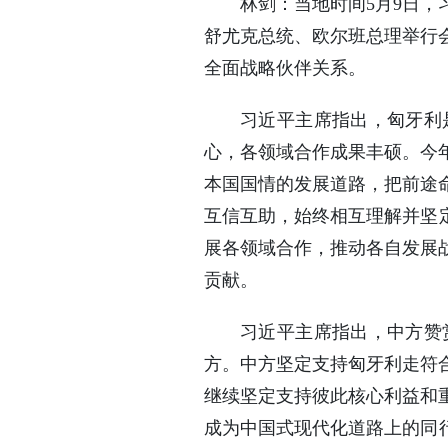
林剑：当地时间5月9日
舒尤克总统、欧尔班总理举行
全面战略伙伴关系。
习近平主席指出，匈牙利
心，各领域合作成果丰硕。今
本国国情的发展道路，把前途
互信互助，始终相互理解并坚
展各领域合作，推动各自发展
贡献。
习近平主席指出，中方赞
方。中方坚定支持匈牙利走符
继续坚定支持彼此核心利益和
成为中国式现代化道路上的同