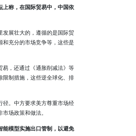
坛上称，在国际贸易中，中国依
里发展壮大的，遵循的是国际贸
源和充分的市场竞争等，这些是
际贸易，还通过《通胀削减法》等
除限制措施，这些逆全球化、排
行径。中方要求美方尊重市场经
非市场政策和做法。
智能模型实施出口管制，以避免