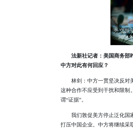
法新社记者：美国商务部昨
中方对此有何回应？
林剑：中方一贯坚决反对
这种合作不应受到干扰和限制
谓“证据”。
我们敦促美方停止泛化国
打压中国企业。中方将继续采