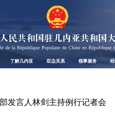
人民共和国驻几内亚共和国
e de la République Populaire de Chine en République 
了解几内亚
双边关系
领事服务
经
日外交部发言人林剑主持例行记者会