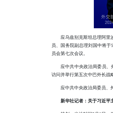
应乌兹别克斯坦总理阿里
员、国务院副总理刘国中将于5
员会第七次会议。
应中共中央政治局委员、外
访问并举行第五次中巴外长战
应中共中央政治局委员、外
新华社记者：关于习近平