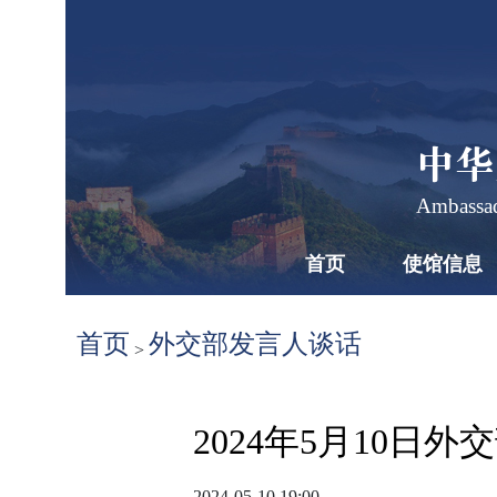
中华
Ambassad
首页
使馆信息
首页
外交部发言人谈话
>
2024年5月10
2024-05-10 19:00