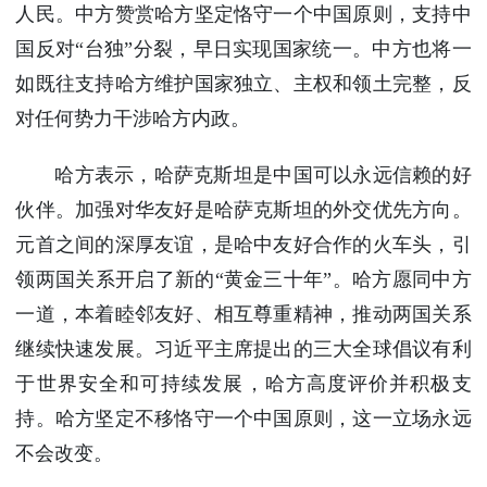
人民。中方赞赏哈方坚定恪守一个中国原则，支持中
国反对“台独”分裂，早日实现国家统一。中方也将一
如既往支持哈方维护国家独立、主权和领土完整，反
对任何势力干涉哈方内政。
哈方表示，哈萨克斯坦是中国可以永远信赖的好
伙伴。加强对华友好是哈萨克斯坦的外交优先方向。
元首之间的深厚友谊，是哈中友好合作的火车头，引
领两国关系开启了新的“黄金三十年”。哈方愿同中方
一道，本着睦邻友好、相互尊重精神，推动两国关系
继续快速发展。习近平主席提出的三大全球倡议有利
于世界安全和可持续发展，哈方高度评价并积极支
持。哈方坚定不移恪守一个中国原则，这一立场永远
不会改变。