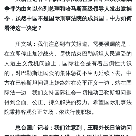
争罪为由向以色列总理和哈马斯高级领导人发出逮捕
令，虽然中国不是国际刑事法院的成员国，中方如何
看待这一决定？
汪文斌：我们注意到有关报道。需要强调的是，
在立即停止加沙战火、尽快结束巴勒斯坦人民遭受的
人道主义危机问题上，国际社会是有着压倒性共识
的，对巴勒斯坦民众的集体惩罚不应再延续下去。中
方在巴勒斯坦问题上始终站在公平正义一边，站在国
际法一边。我们支持国际社会一切推动巴勒斯坦问题
得到全面、公正、持久解决的努力。希望国际刑事法
院秉持客观公正立场，依法行使职权。
总台国广记者：我们注意到，王毅外长日前访问