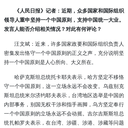
《人民日报》记者：近期，众多国家和国际组织
领导人重申坚持一个中国原则，支持中国统一大业。
发言人能否介绍相关情况？对此有何评论？
汪文斌：近来，许多国家政要和国际组织负责人
密集发出恪守一个中国原则的正义之声，充分说明坚
持一个中国原则是人心所向、大义所在。
哈萨克斯坦总统托卡耶夫表示，哈方坚定不移恪
守一个中国原则，这一立场永远不会改变。乌兹别克
斯坦总统米尔济约耶夫表示，台湾地区选举是中国的
内部事务，别国无权干涉和指手画脚，乌方坚定奉行
一个中国原则的立场永远不会动摇。吉尔吉斯斯坦总
统扎帕罗夫表示，在台湾、涉疆、涉港、涉藏等问题