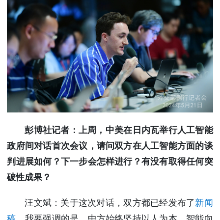
彭博社记者：上周，中美在日内瓦举行人工智能
政府间对话首次会议，请问双方在人工智能方面的谈
判进展如何？下一步会怎样进行？有没有取得任何突
破性成果？
汪文斌：关于这次对话，双方都已经发布了
新闻
稿
。我要强调的是，中方始终坚持以人为本、智能向