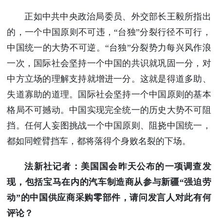
正如中共中央政治局委员、外交部长王毅所指出
的，一个中国原则不可违，“台独”分裂行径不可行，
中国统一的大势不可逆。“台独”分裂势力每兴风作浪
一次，国际社会坚持一个中国的共识就巩固一分，对
中方立场的理解支持就增进一分。这就是得道多助、
失道寡助的道理。国际社会坚持一个中国原则的基本
格局不可撼动。中国实现完全统一的历史大势不可阻
挡。任何人妄图挑战一个中国原则、阻挠中国统一，
都如同螳臂挡车，都将落得个身败名裂的下场。
法新社记者：美国国会昨天公布的一项调查发
现，包括宝马在内的汽车制造商从参与新疆“强迫劳
动”的中国供应商采购零部件，请问发言人对此有何
评论？