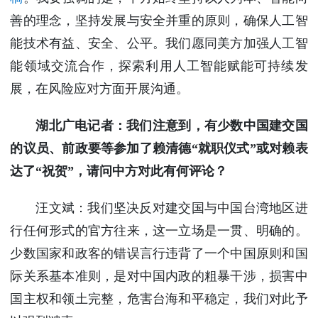
善的理念，坚持发展与安全并重的原则，确保人工智
能技术有益、安全、公平。我们愿同美方加强人工智
能领域交流合作，探索利用人工智能赋能可持续发
展，在风险应对方面开展沟通。
湖北广电记者：我们注意到，有少数中国建交国
的议员、前政要等参加了赖清德“就职仪式”或对赖表
达了“祝贺”，请问中方对此有何评论？
汪文斌：我们坚决反对建交国与中国台湾地区进
行任何形式的官方往来，这一立场是一贯、明确的。
少数国家和政客的错误言行违背了一个中国原则和国
际关系基本准则，是对中国内政的粗暴干涉，损害中
国主权和领土完整，危害台海和平稳定，我们对此予