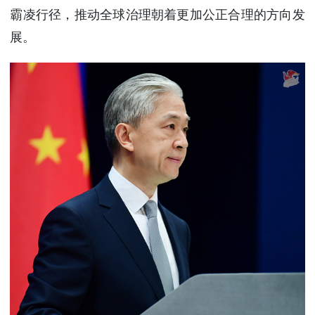
霸凌行径，推动全球治理朝着更加公正合理的方向发
展。