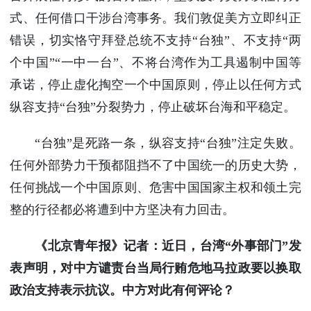
式、任何借口干涉台湾事务。我们敦促美方立即纠正
错误，切实恪守拜登总统不支持“台独”、不支持“两
个中国”“一中一台”、不将台湾作为工具遏制中国等
承诺，停止虚化掏空一个中国原则，停止以任何方式
纵容支持“台独”分裂势力，停止破坏台海和平稳定。
“台独”是死路一条，纵容支持“台独”注定失败。
任何外部势力干预都阻挡不了中国统一的历史大势，
任何挑战一个中国原则、危害中国国家主权和领土完
整的行径都必将遭到中方坚决有力回击。
《北京青年报》记者：近日，台湾“外事部门”发
表声明，对中方谴责台当局行贿危地马拉政要以换取
政治支持表示抗议。中方对此有何评论？