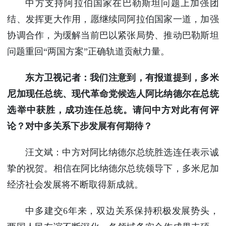
中方支持阿拉伯国家在巴勒斯坦问题上加强团
结、发挥更大作用，愿继续同阿拉伯国家一道，加强
协调合作，为缓解当前巴以紧张局势、推动巴勒斯坦
问题重回“两国方案”正确轨道贡献力量。
东方卫视记者：我们注意到，有报道提到，多米
尼加现任总统、现代革命党候选人阿比纳德尔在总统
选举中获胜，成功连任总统。请问中方对此有何评
论？对中多关系下步发展有何期待？
汪文斌：中方对阿比纳德尔总统胜选连任表示诚
挚的祝贺。相信在阿比纳德尔总统领导下，多米尼加
经济社会发展将不断取得新成就。
中多建交6年来，双边关系保持积极发展势头，