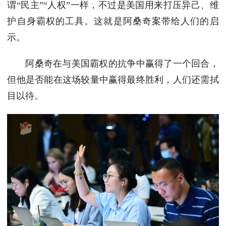
谓“民主”“人权”一样，不过是美国用来打压异己、维
护自身霸权的工具。这就是阿桑奇案带给人们的启
示。
阿桑奇在与美国霸权的抗争中赢得了一个回合，
但他是否能在这场较量中赢得最终胜利，人们还需拭
目以待。