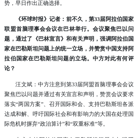
势，早日作出正确选择。
《环球时报》记者：前不久，第33届阿拉伯国家
联盟首脑理事会会议在巴林举行。会议聚焦巴以问
题，通过了《巴林宣言》和有关声明，强调阿拉伯国
家在巴勒斯坦问题上的统一立场，并赞赏中国支持阿
拉伯国家在巴勒斯坦问题的立场。中方对此有何评
论？
汪文斌：中方注意到第33届阿盟首脑理事会会议
聚焦巴以问题并通过有关宣言和声明，赞赏会议要求
落实“两国方案”、召开国际和会、支持巴勒斯坦各派
达成和解、呼吁国际社会和有影响力的大国在处理国
际危机时摒弃“政治算计”和“双重标准”等。