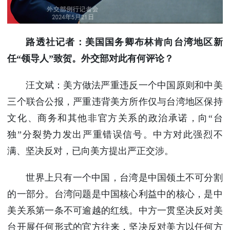
路透社记者：美国国务卿布林肯向台湾地区新
任“领导人”致贺。外交部对此有何评论？
汪文斌：美方做法严重违反一个中国原则和中美
三个联合公报，严重违背美方所作仅与台湾地区保持
文化、商务和其他非官方关系的政治承诺，向“台
独”分裂势力发出严重错误信号。中方对此强烈不
满、坚决反对，已向美方提出严正交涉。
世界上只有一个中国，台湾是中国领土不可分割
的一部分。台湾问题是中国核心利益中的核心，是中
美关系第一条不可逾越的红线。中方一贯坚决反对美
台开展任何形式的官方往来，坚决反对美方以任何方