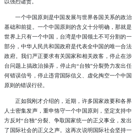
以强烈谴责。
一个中国原则是中国发展与世界各国关系的政治
基础和前提。一个中国原则的含义十分明确，那就是
世界上只有一个中国，台湾是中国领土不可分割的一
部分，中华人民共和国政府是代表全中国的唯一合法
政府。我们严正要求有关国家和相关政客，停止在涉
台问题上搞政治操弄，停止向“台独”分裂势力发出任
何错误信号，停止违背国际信义、虚化掏空一个中国
原则的错误行径。
正如我刚才介绍的，近期，许多国家政要和各界
人士密集发声，重申恪守一个中国原则，坚定支持中
方反对“台独”分裂、争取国家统一的正义事业，发出
了国际社会的正义之声。这再次说明国际社会坚持一