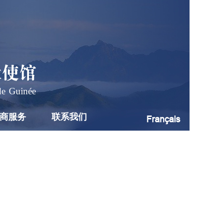
大使馆
de Guinée
商服务
联系我们
Français