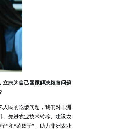
，立志为自己国家解决粮食问题
？
亿人民的吃饭问题，我们对非洲
训、先进农业技术转移、建设农
子”和“菜篮子”，助力非洲农业