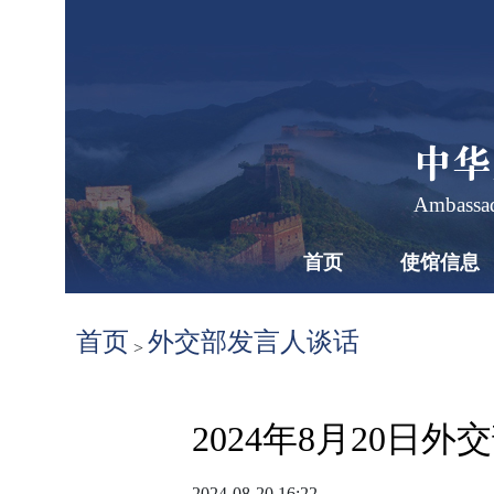
中华
Ambassad
首页
使馆信息
首页
外交部发言人谈话
>
2024年8月20
2024-08-20 16:22