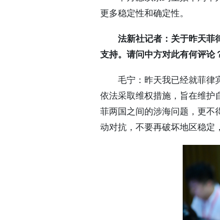
更多稳定性和确定性。
法新社记者：关于昨天菲
支持。请问中方对此有何评论
毛宁：昨天我已经就菲律
依法采取维权措施，旨在维护
菲两国之间的涉海问题，更不
动对抗，不要再破坏地区稳定