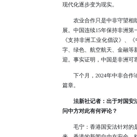
现代化逐步变为现实。
农业合作只是中非守望相
展。中国连续15年保持非洲第
《支持非洲工业化倡议》、《
字、绿色、航空航天、金融等
迎。事实证明，中国是非洲可
下个月，2024年中非合
篇章。
法新社记者：出于对国安
问中方对此有何评论？
毛宁：香港国安法针对的
来，香港的新闻自由在安全、