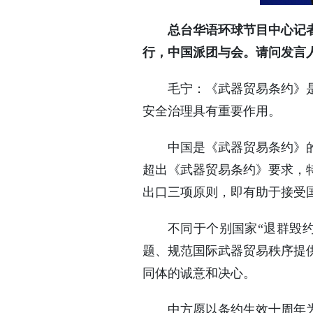
总台华语环球节目中心记
行，中国派团与会。请问发言
毛宁：《武器贸易条约》
安全治理具有重要作用。
中国是《武器贸易条约》
超出《武器贸易条约》要求，
出口三项原则，即有助于接受
不同于个别国家“退群毁约
题、规范国际武器贸易秩序提
同体的诚意和决心。
中方愿以条约生效十周年