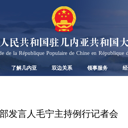
人民共和国驻几内亚共和国
e de la République Populaire de Chine en République 
了解几内亚
双边关系
领事服务
经
日外交部发言人毛宁主持例行记者会