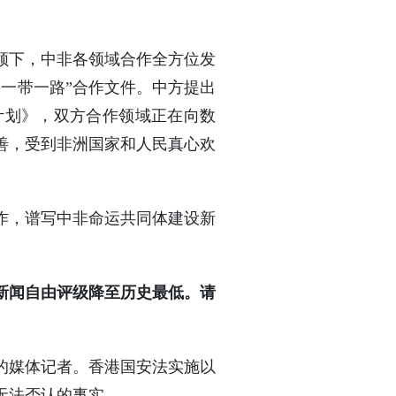
领下，中非各领域合作全方位发
“一带一路”合作文件。中方提出
计划》，双方合作领域正在向数
善，受到非洲国家和人民真心欢
合作，谱写中非命运共同体建设新
新闻自由评级降至历史最低。请
的媒体记者。香港国安法实施以
无法否认的事实。