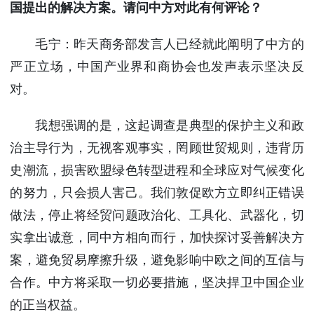
国提出的解决方案。请问中方对此有何评论？
毛宁：昨天商务部发言人已经就此阐明了中方的
严正立场，中国产业界和商协会也发声表示坚决反
对。
我想强调的是，这起调查是典型的保护主义和政
治主导行为，无视客观事实，罔顾世贸规则，违背历
史潮流，损害欧盟绿色转型进程和全球应对气候变化
的努力，只会损人害己。我们敦促欧方立即纠正错误
做法，停止将经贸问题政治化、工具化、武器化，切
实拿出诚意，同中方相向而行，加快探讨妥善解决方
案，避免贸易摩擦升级，避免影响中欧之间的互信与
合作。中方将采取一切必要措施，坚决捍卫中国企业
的正当权益。