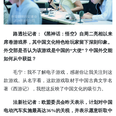
路透社记者：《黑神话：悟空》自周二亮相以来
席卷游戏界，其中国文化特色给玩家留下深刻印象。
外交部是否认为该游戏是中国的“大使”？中国外交能
如何从中获益？
毛宁：我不了解电子游戏，感谢你让我关注到这
款游戏。从名字看，这款游戏取材于中国古典文学名
著《西游记》，我想这反映了中国文化的吸引力。
法新社记者：欧盟委员会昨天表示，计划对中国
电动汽车实施最高达36%的关税，并表示愿意听取中