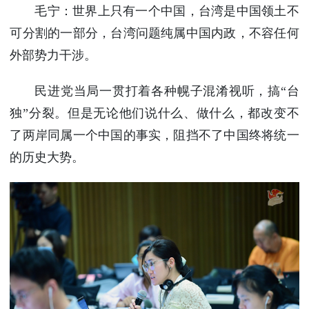
毛宁：世界上只有一个中国，台湾是中国领土不
可分割的一部分，台湾问题纯属中国内政，不容任何
外部势力干涉。
民进党当局一贯打着各种幌子混淆视听，搞“台
独”分裂。但是无论他们说什么、做什么，都改变不
了两岸同属一个中国的事实，阻挡不了中国终将统一
的历史大势。