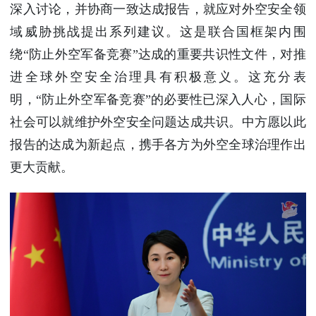
深入讨论，并协商一致达成报告，就应对外空安全领
域威胁挑战提出系列建议。这是联合国框架内围
绕“防止外空军备竞赛”达成的重要共识性文件，对推
进全球外空安全治理具有积极意义。这充分表
明，“防止外空军备竞赛”的必要性已深入人心，国际
社会可以就维护外空安全问题达成共识。中方愿以此
报告的达成为新起点，携手各方为外空全球治理作出
更大贡献。