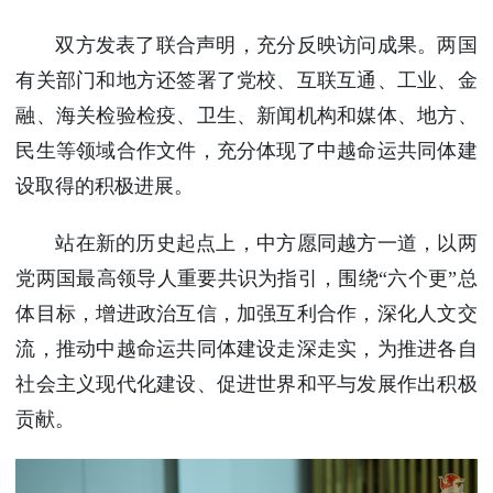
双方发表了联合声明，充分反映访问成果。两国
有关部门和地方还签署了党校、互联互通、工业、金
融、海关检验检疫、卫生、新闻机构和媒体、地方、
民生等领域合作文件，充分体现了中越命运共同体建
设取得的积极进展。
站在新的历史起点上，中方愿同越方一道，以两
党两国最高领导人重要共识为指引，围绕“六个更”总
体目标，增进政治互信，加强互利合作，深化人文交
流，推动中越命运共同体建设走深走实，为推进各自
社会主义现代化建设、促进世界和平与发展作出积极
贡献。