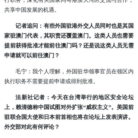
共享中国发展的机遇。
记者追问：有些外国驻港外交人员同时也是其国
家驻澳门代表，其职责还覆盖澳门。这类人员也需要
提前获得批准才能前往澳门吗？还是说这类人员无需
申请就可以前往澳门？
毛宁：我个人理解，外国驻华领事官员在领区内
执行职务不需要提前申请或得到批准。
法新社记者：今天在台湾举行的地区安全论坛
上，赖清德称中国试图对外扩张“威权主义”。美国前
驻联合国大使和日本前首相也将在论坛上发表演讲。
外交部对此有何评论？