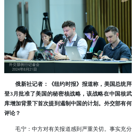
俄新社记者：《纽约时报》报道称，美国总统拜
登3月批准了美国的秘密核战略，该战略在中国核武
库增加背景下首次提到遏制中国的计划。外交部有何
评论？
毛宁：中方对有关报道感到严重关切。事实充分