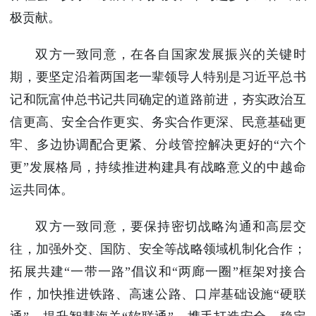
极贡献。
双方一致同意，在各自国家发展振兴的关键时
期，要坚定沿着两国老一辈领导人特别是习近平总书
记和阮富仲总书记共同确定的道路前进，夯实政治互
信更高、安全合作更实、务实合作更深、民意基础更
牢、多边协调配合更紧、分歧管控解决更好的“六个
更”发展格局，持续推进构建具有战略意义的中越命
运共同体。
双方一致同意，要保持密切战略沟通和高层交
往，加强外交、国防、安全等战略领域机制化合作；
拓展共建“一带一路”倡议和“两廊一圈”框架对接合
作，加快推进铁路、高速公路、口岸基础设施“硬联