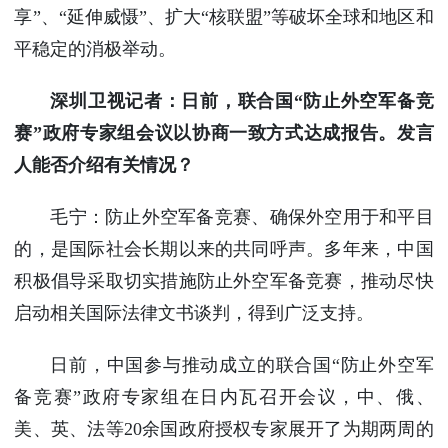
享”、“延伸威慑”、扩大“核联盟”等破坏全球和地区和
平稳定的消极举动。
深圳卫视记者：日前，联合国“防止外空军备竞
赛”政府专家组会议以协商一致方式达成报告。发言
人能否介绍有关情况？
毛宁：防止外空军备竞赛、确保外空用于和平目
的，是国际社会长期以来的共同呼声。多年来，中国
积极倡导采取切实措施防止外空军备竞赛，推动尽快
启动相关国际法律文书谈判，得到广泛支持。
日前，中国参与推动成立的联合国“防止外空军
备竞赛”政府专家组在日内瓦召开会议，中、俄、
美、英、法等20余国政府授权专家展开了为期两周的