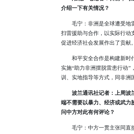
介绍一下有关情况？
毛宁：非洲是全球遭受地
扫雷援助与合作，以实际行动
促进经济社会发展作出了贡献
和平安全合作是构建新时
实施“助力非洲摆脱雷患行动
训、实地指导等方式，同非洲
波兰通讯社记者：上周波
端不需要以暴力、经济或武力
问中方对此有何评论？
毛宁：中方一贯主张同直