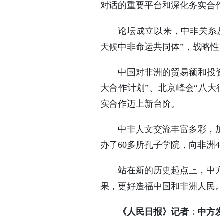
对话的重要平台和深化务实合
论坛成立以来，中非关系从
天候中非命运共同体”，战略
中国对非洲的贸易额和投资
大合作计划”、北京峰会“八大
实合作迈上新台阶。
中非人文交流丰富多彩，
办了60多所孔子学院，向非洲
站在新的历史起点上，中
果，更好造福中国和非洲人民
《人民日报》记者：中方