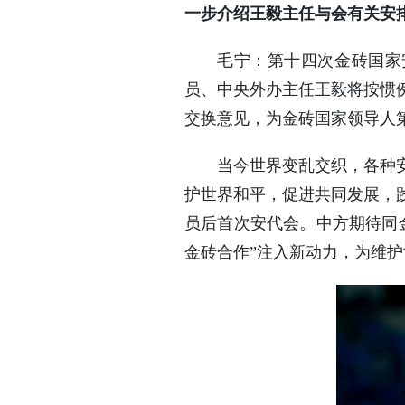
一步介绍王毅主任与会有关安
毛宁：第十四次金砖国家
员、中央外办主任王毅将按惯
交换意见，为金砖国家领导人
当今世界变乱交织，各种
护世界和平，促进共同发展，
员后首次安代会。中方期待同
金砖合作”注入新动力，为维