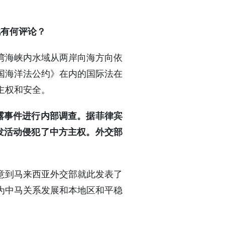
此有何评论？
湾海峡内水域从两岸向海方向依
国海洋法公约》在内的国际法在
主权和安全。
露事件进行内部调查。据菲律宾
发活动侵犯了中方主权。外交部
意到马来西亚外交部就此发表了
为中马关系发展和本地区和平稳