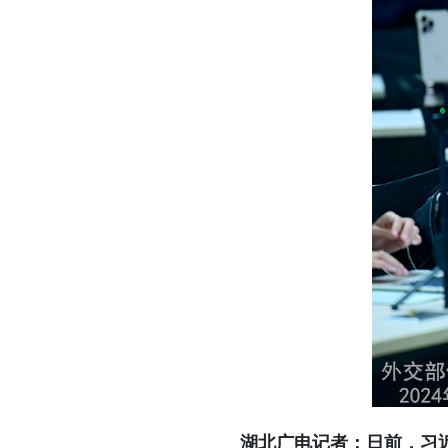
湖北广电记者：日前，习