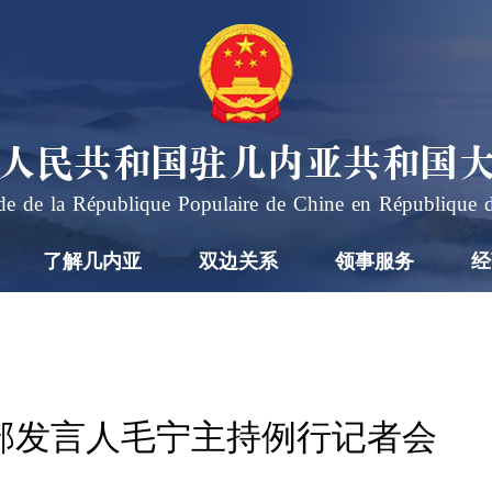
人民共和国驻几内亚共和国
e de la République Populaire de Chine en République 
了解几内亚
双边关系
领事服务
经
外交部发言人毛宁主持例行记者会