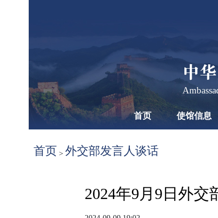
中华
Ambassad
首页
使馆信息
首页
外交部发言人谈话
>
2024年9月9日
2024-09-09 19:02