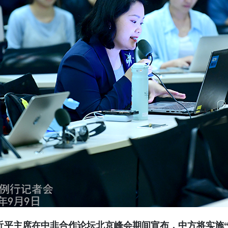
近平主席在中非合作论坛北京峰会期间宣布，中方将实施“