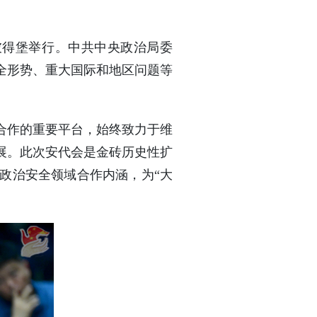
彼得堡举行。中共中央政治局委
全形势、重大国际和地区问题等
合作的重要平台，始终致力于维
展。此次安代会是金砖历史性扩
政治安全领域合作内涵，为“大