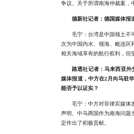
争议。关于所谓南海仲裁案，
德新社记者：德国媒体报
毛宁：台湾是中国领土不
次为中国内水、领海、毗连区
相关海域享有的航行权利，但
路透社记者：马来西亚外
媒体报道，中方在2月向马驻
能否予以证实？
毛宁：中方对菲律宾媒体
声明。中马两国作为南海问题
定作出了积极贡献。