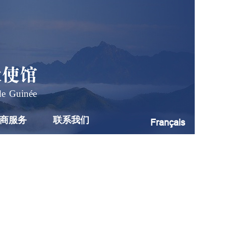
大使馆
de Guinée
商服务
联系我们
Français