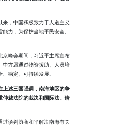
以来，中国积极致力于人道主义
雷能力，为保护当地平民安全、
北京峰会期间，习近平主席宣布
。中方愿通过物资援助、人员培
全、稳定、可持续发展。
在上述三国强调，南海地区的争
重仲裁法院的裁决和国际法。请
通过谈判协商和平解决南海有关