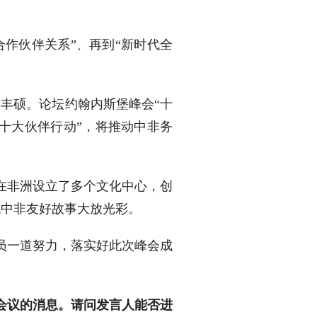
合作伙伴关系”、再到“新时代全
果丰硕。论坛约翰内斯堡峰会“十
“十大伙伴行动”，将推动中非务
在非洲设立了多个文化中心，创
代中非友好故事大放光彩。
员一道努力，落实好此次峰会成
会议的消息。请问发言人能否进