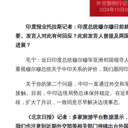
印度报业托拉斯记者：印度总统穆尔穆日前就
要。发言人对此有何回应？此前发言人曾提及两
进展？
毛宁：
近日印度总统穆尔穆等亚洲邻国领导人
重视穆尔穆总统关于中印关系的评价，我们愿同
关于你的第二个问题，中印一直通过外交和
接触。目前，中印边境局势总体保持稳定。在近期
歧，扩大了共识，一致同意尽早解决边境事态。
《北京日报》记者：多家旅游平台数据显示，
我们也注意到近期外交部等相关部门持续出台外