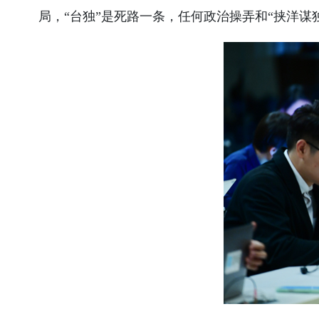
局，“台独”是死路一条，任何政治操弄和“挟洋谋