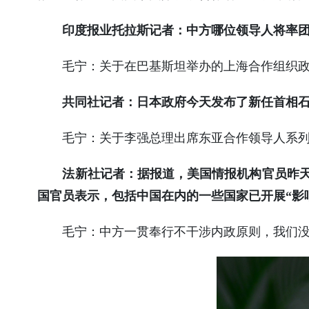
印度报业托拉斯记者：中方哪位领导人将率
毛宁：
关于在巴基斯坦举办的上海合作组织
共同社记者：日本政府今天发布了新任首相
毛宁：
关于李强总理出席东亚合作领导人系
法新社记者：据报道，美国情报机构官员昨天
国官员表示，包括中国在内的一些国家已开展“影
毛宁：
中方一贯奉行不干涉内政原则，我们