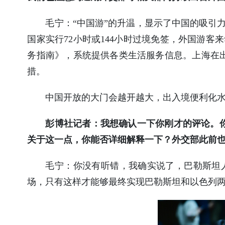
毛宁：
“中国游”的升温，显示了中国的吸引
国家实行72小时或144小时过境免签，外国游
务指南》，系统提供各类生活服务信息。上海在
措。
中国开放的大门会越开越大，出入境便利化
彭博社记者：我想确认一下你刚才的评论。你
关于这一点，你能否详细解释一下？外交部此前
毛宁：
你没有听错，我确实说了，巴勒斯坦
场，只有这样才能够最终实现巴勒斯坦和以色列