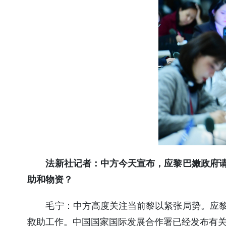
法新社记者：中方今天宣布，应黎巴嫩政府
助和物资？
毛宁：
中方高度关注当前黎以紧张局势。应
救助工作。中国国家国际发展合作署已经发布有