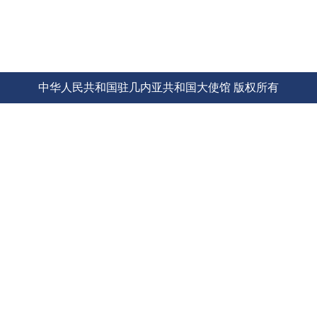
中华人民共和国驻几内亚共和国大使馆 版权所有