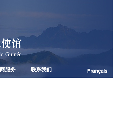
大使馆
de Guinée
商服务
联系我们
Français