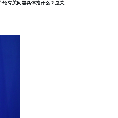
介绍有关问题具体指什么？是关