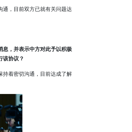
沟通，目前双方已就有关问题达
消息，并表示中方对此予以积极
行该协议？
保持着密切沟通，目前达成了解