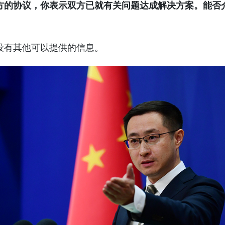
方的协议，你表示双方已就有关问题达成解决方案。能否
没有其他可以提供的信息。