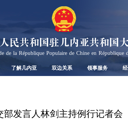
人民共和国驻几内亚共和国
e de la République Populaire de Chine en République 
了解几内亚
双边关系
领事服务
经
日外交部发言人林剑主持例行记者会