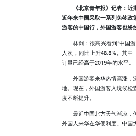
《北京青年报》记者：近
近年来中国采取一系列免签政
游客的中国行，外国游客也纷
林剑：很高兴看到“中国游
人次，同比上升48.8%。其中
订量已经高于2019年的水平。
外国游客来华热情高涨，
地。现在，外国游客入境候检
度不断提升。
最近中国北方天气渐凉，
外国人来华在华便利度。中国