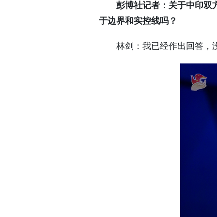
彭博社记者：关于中印双
于边界和实控线吗？
林剑：我已经作出回答，