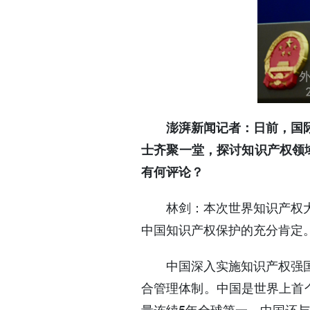
澎湃新闻记者：日前，国际
士齐聚一堂，探讨知识产权领
有何评论？
林剑：本次世界知识产权
中国知识产权保护的充分肯定
中国深入实施知识产权强
合管理体制。中国是世界上首个