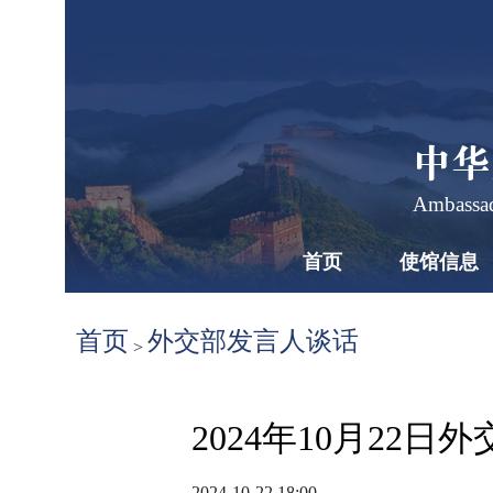
中华
Ambassad
首页
使馆信息
首页
外交部发言人谈话
>
2024年10月22
2024-10-22 18:00