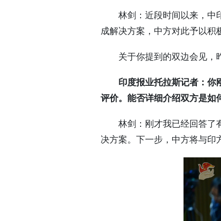
林剑：近段时间以来，中
成解决方案，中方对此予以积
关于你提到的双边会见，
印度报业托拉斯记者：你
评价。能否详细介绍双方是如
林剑：刚才我已经回答了
决方案。下一步，中方将与印