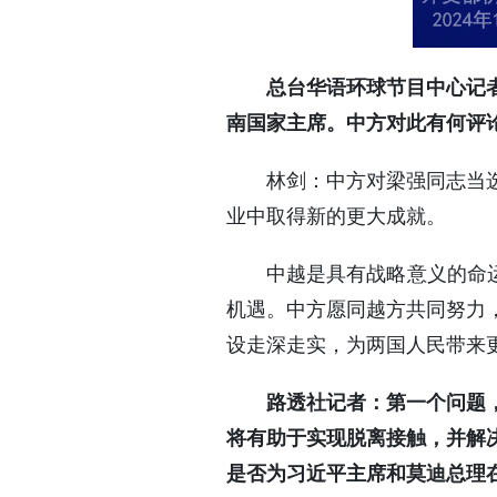
总台华语环球节目中心记者
南国家主席。中方对此有何评
林剑：中方对梁强同志当
业中取得新的更大成就。
中越是具有战略意义的命运
机遇。中方愿同越方共同努力
设走深走实，为两国人民带来
路透社记者：第一个问题
将有助于实现脱离接触，并解决
是否为习近平主席和莫迪总理