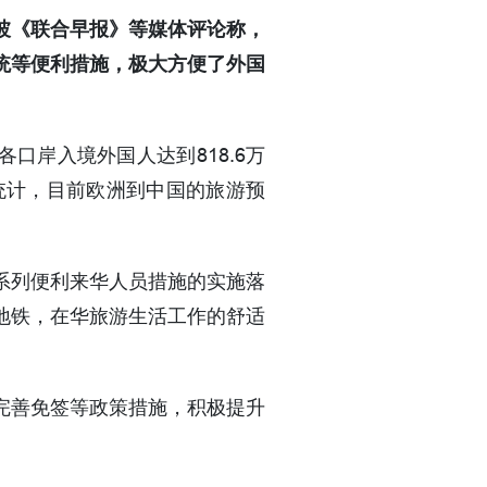
坡《联合早报》等媒体评论称，
统等便利措施，极大方便了外国
口岸入境外国人达到818.6万
外媒统计，目前欧洲到中国的旅游预
系列便利来华人员措施的实施落
地铁，在华旅游生活工作的舒适
完善免签等政策措施，积极提升