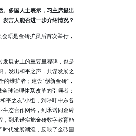
话。多国人士表示，习主席提出
。发言人能否进一步介绍情况？
次会晤是金砖扩员后首次举行，
砖发展史上的重要里程碑，也是
帜，发出和平之声，共谋发展之
全的维护者；建设“创新金砖”，
，做全球治理体系改革的引领者；
“和平之友”小组，到呼吁中东各
业生态合作网络，到承诺同金砖
程，到承诺实施金砖数字教育能
了时代发展潮流，反映了金砖国