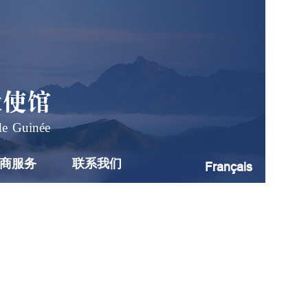
大使馆
de Guinée
商服务
联系我们
Français