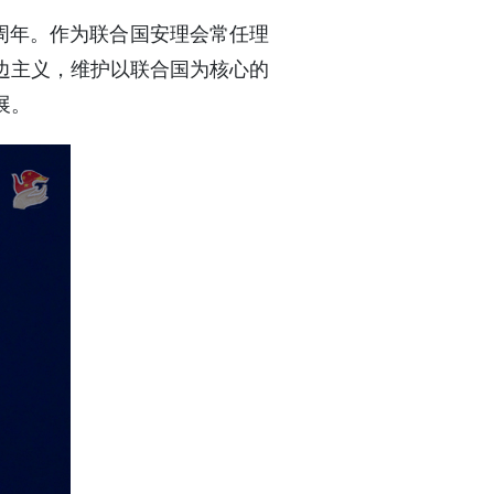
0周年。作为联合国安理会常任理
边主义，维护以联合国为核心的
展。