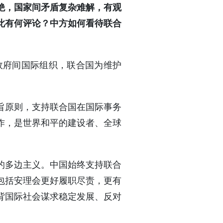
绝，国家间矛盾复杂难解，有观
此有何评论？中方如何看待联合
政府间国际组织，联合国为维护
旨原则，支持联合国在国际事务
作，是世界和平的建设者、全球
的多边主义。中国始终支持联合
包括安理会更好履职尽责，更有
背国际社会谋求稳定发展、反对