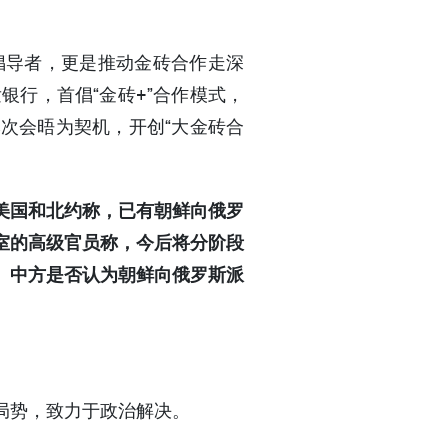
倡导者，更是推动金砖合作走深
银行，首倡“金砖+”合作模式，
次会晤为契机，开创“大金砖合
美国和北约称，已有朝鲜向俄罗
室的高级官员称，今后将分阶段
。中方是否认为朝鲜向俄罗斯派
局势，致力于政治解决。