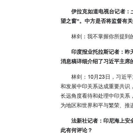
伊拉克如道电视台记者：
望之窗”。中方是否将监督有
林剑：我不掌握你所提到
印度报业托拉斯记者：昨
消息稿详细介绍了习近平主席
林剑：10月23日，习
和发展中印关系达成重要共识
长远角度看待和处理中印关系
为地区和世界和平与繁荣、推
法新社记者：印尼海上安
此有何评论？