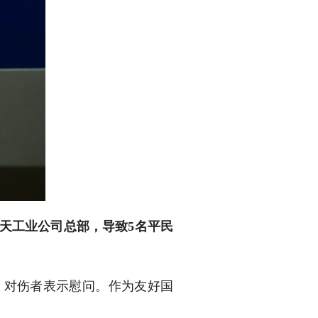
天工业公司总部，导致5名平民
，对伤者表示慰问。作为友好国