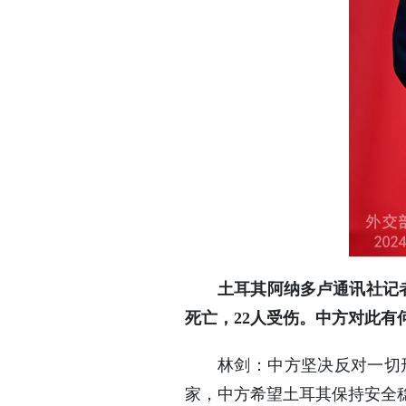
土耳其阿纳多卢通讯社记
死亡，22人受伤。中方对此有
林剑：中方坚决反对一切
家，中方希望土耳其保持安全