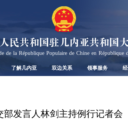
人民共和国驻几内亚共和国
e de la République Populaire de Chine en République 
了解几内亚
双边关系
领事服务
经
日外交部发言人林剑主持例行记者会