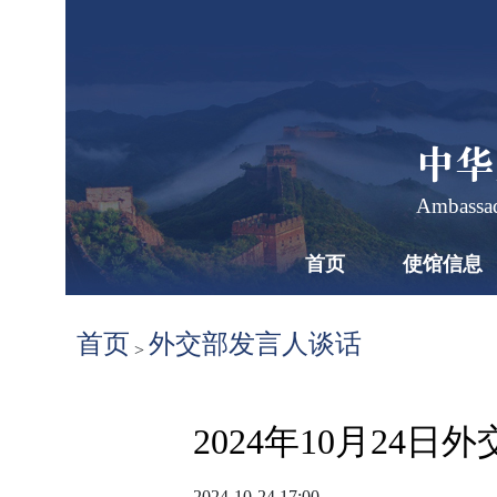
中华
Ambassad
首页
使馆信息
首页
外交部发言人谈话
>
2024年10月24
2024-10-24 17:00