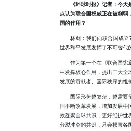
《环球时报》记者：今天
点认为联合国权威正在被削弱
国的作用？
林剑：我们向联合国成立
世界和平发展发挥了不可替代
作为第一个在《联合国宪
中发挥核心作用，提出三大全
发展的贡献者、国际秩序的维
国际形势越复杂，越需要
国不断改革发展，增加发展中
效凝聚全球共识，更好维护世
分裂冲突的共识，只会损害各