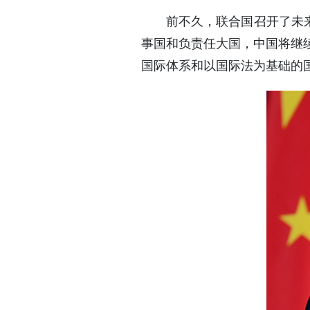
前不久，联合国召开了未来
事国和负责任大国，中国将继
国际体系和以国际法为基础的