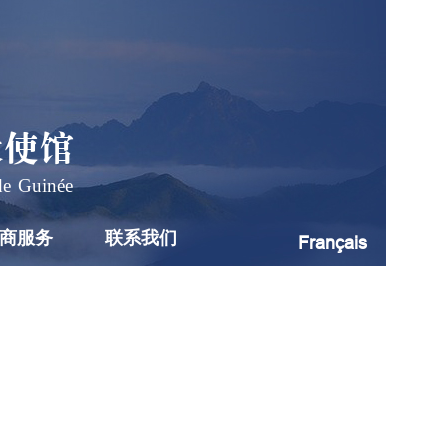
大使馆
de Guinée
商服务
联系我们
Français