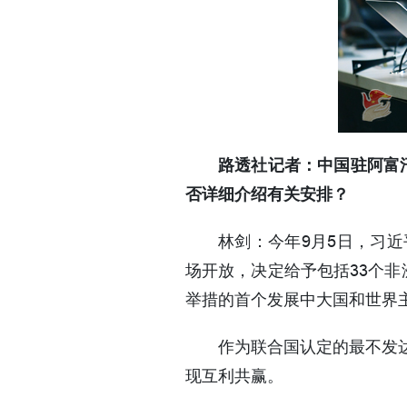
路透社记者：中国驻阿富
否详细介绍有关安排？
林剑：今年9月5日，习
场开放，决定给予包括33个非
举措的首个发展中大国和世界
作为联合国认定的最不发
现互利共赢。