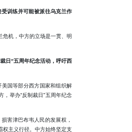
接受训练并可能被派往乌克兰作
兰危机，中方的立场是一贯、明
制裁日”五周年纪念活动，呼吁西
呼吁美国等部分西方国家和组织解
，举办“反制裁日”五周年纪念
，损害津巴布韦人民的发展权，
霸权主义行径。中方始终坚定支