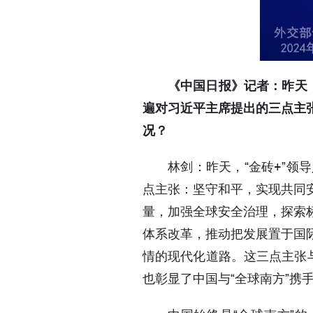
《中国日报》记者：昨天
遍对习近平主席提出的三点主
况？
林剑：昨天，“金砖+”
点主张：坚守和平，实现共同
量，加强全球安全治理，探索
体系改革，推动把发展置于国
情的现代化道路。这三点主张
也彰显了中国与“全球南方”携