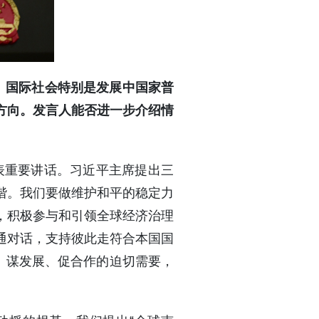
。国际社会特别是发展中国家普
方向。发言人能否进一步介绍情
表重要讲话。习近平主席提出三
谐。我们要做维护和平的稳定力
，积极参与和引领全球经济治理
通对话，支持彼此走符合本国国
、谋发展、促合作的迫切需要，