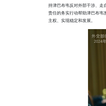
持津巴布韦反对外部干涉、走
责任的务实行动帮助津巴布韦
主权、实现稳定和发展。