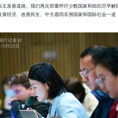
自主发展道路。我们再次郑重呼吁少数国家和组织尽早解
发展经济、改善民生。中方愿同非洲国家和国际社会一道