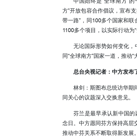
中国始终是“全球南方”
方”开放包容合作倡议，宣布支
带一路”，同100多个国家和
1100多个项目，以实际行动为
无论国际形势如何变化，中
同“全球南方”国家一道，推动
总台央视记者：中方发布
林剑：斯图布总统访华期
同关心的议题深入交换意见。
芬兰是最早承认新中国的
念日。中方愿同芬方保持高层
推动中芬关系不断取得新发展