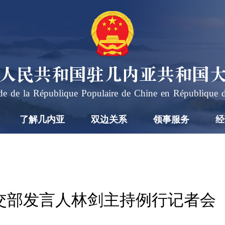
人民共和国驻几内亚共和国
e de la République Populaire de Chine en République 
了解几内亚
双边关系
领事服务
经
日外交部发言人林剑主持例行记者会