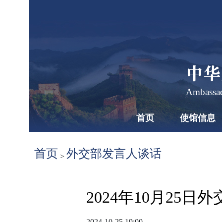
中华
Ambassad
首页
使馆信息
首页
外交部发言人谈话
>
2024年10月25
2024-10-25 19:00