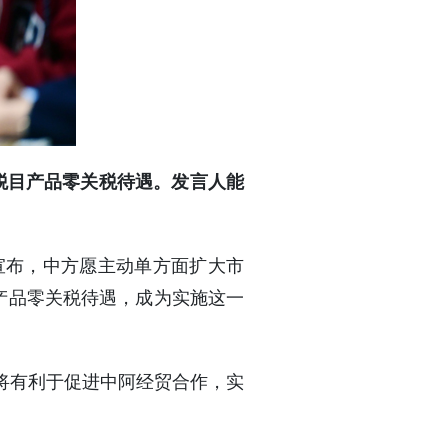
税目产品零关税待遇。发言人能
宣布，中方愿主动单方面扩大市
目产品零关税待遇，成为实施这一
将有利于促进中阿经贸合作，实