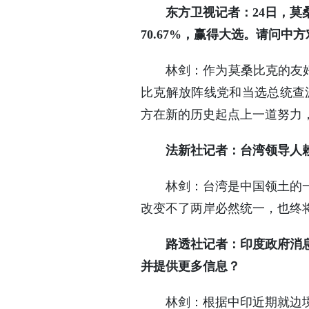
东方卫视记者：24日，
70.67%，赢得大选。请问中
林剑：作为莫桑比克的友
比克解放阵线党和当选总统查
方在新的历史起点上一道努力
法新社记者：台湾领导人
林剑：台湾是中国领土的
改变不了两岸必然统一，也终
路透社记者：印度政府消
并提供更多信息？
林剑：根据中印近期就边