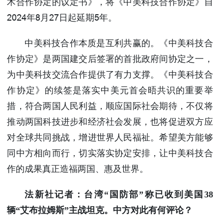
术合作协定的议定书》，将《中美科技合作协定》自
2024年8月27日起延期5年。
中美科技合作本质是互利共赢的。《中美科技合
作协定》是两国建交后签署的首批政府间协定之一，
为中美科技交流合作提供了有力支撑。《中美科技合
作协定》的续签是落实中美元首会晤共识的重要举
措，符合两国人民利益，顺应国际社会期待，不仅将
推动两国科技进步和经济社会发展，也将促进双方应
对全球共同挑战，增进世界人民福祉。希望美方能够
同中方相向而行，切实落实协定安排，让中美科技合
作的成果真正造福两国、惠及世界。
法新社记者：台湾“国防部”称已收到美国38
辆“艾布拉姆斯”主战坦克。中方对此有何评论？