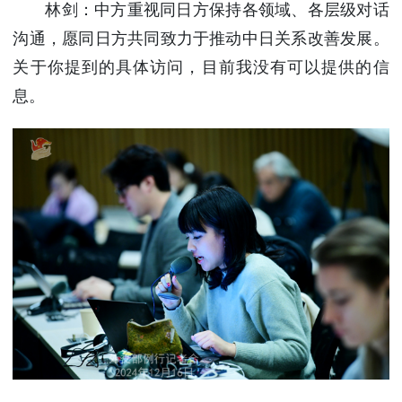
林剑：中方重视同日方保持各领域、各层级对话
沟通，愿同日方共同致力于推动中日关系改善发展。
关于你提到的具体访问，目前我没有可以提供的信
息。