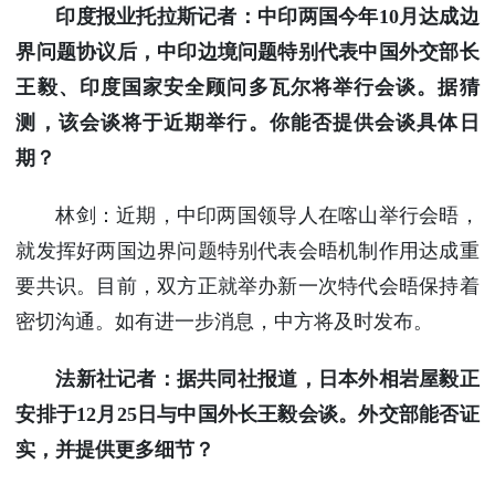
印度报业托拉斯记者：中印两国今年10月达成边
界问题协议后，中印边境问题特别代表中国外交部长
王毅、印度国家安全顾问多瓦尔将举行会谈。据猜
测，该会谈将于近期举行。你能否提供会谈具体日
期？
林剑：近期，中印两国领导人在喀山举行会晤，
就发挥好两国边界问题特别代表会晤机制作用达成重
要共识。目前，双方正就举办新一次特代会晤保持着
密切沟通。如有进一步消息，中方将及时发布。
法新社记者：据共同社报道，日本外相岩屋毅正
安排于12月25日与中国外长王毅会谈。外交部能否证
实，并提供更多细节？