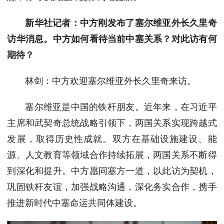
新华社记者：中方刚发布了塞尔维亚外长久里奇
访华消息。中方如何看待当前中塞关系？对此访有何
期待？
林剑：中方欢迎塞尔维亚外长久里奇来访。
塞尔维亚是中国的铁杆朋友。近年来，在习近平
主席和武契奇总统战略引领下，两国关系实现跨越式
发展，取得历史性成就。双方在基础设施建设、能
源、人文教育等领域合作持续拓展，两国关系不断得
到深化和提升。中方愿同塞方一道，以此访为契机，
巩固铁杆友谊，加强战略沟通，深化务实合作，携手
推进新时代中塞命运共同体建设。