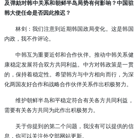
及弹劾对韩中关系和朝鲜半岛局势有何影响？中国驻
韩大使任命是否因此推迟？
林剑：我们注意到近期韩国政局变化。这是韩国
内政，我不作评论。
中韩互为重要近邻和合作伙伴。推动中韩关系健
康稳定发展符合双方共同利益。中方对韩政策是一贯
的，保持着稳定性。希望韩方与中方相向而行，为深
化两国友好合作和战略合作伙伴关系作出积极努力。
维护朝鲜半岛和平稳定符合有关各方共同利益，
需要有关各方共同为此作出积极努力。
关于你提到的第二个问题，我没有可以提供的信
息，你可以关注外交部网站更新。