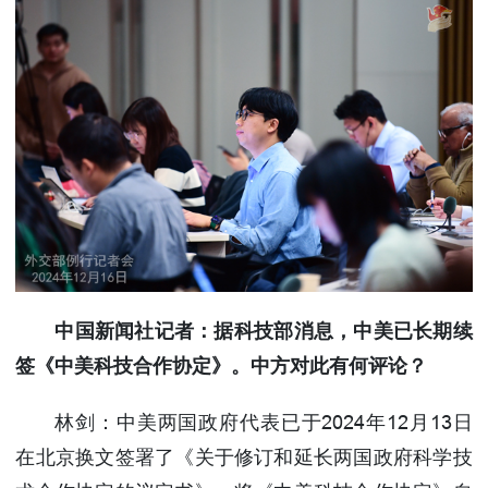
中国新闻社记者：据科技部消息，中美已长期续
签《中美科技合作协定》。中方对此有何评论？
林剑：中美两国政府代表已于2024年12月13日
在北京换文签署了《关于修订和延长两国政府科学技