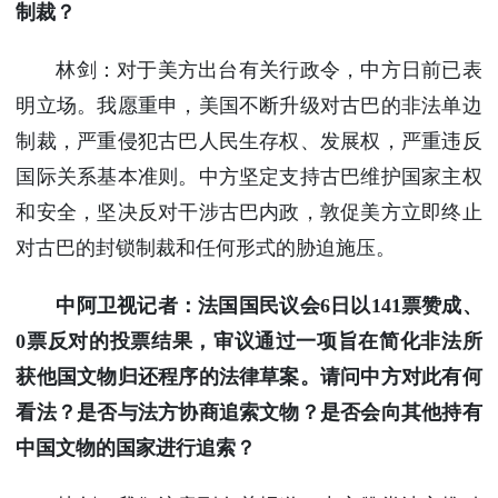
制裁？
林剑：对于美方出台有关行政令，中方日前已表
明立场。我愿重申，美国不断升级对古巴的非法单边
制裁，严重侵犯古巴人民生存权、发展权，严重违反
国际关系基本准则。中方坚定支持古巴维护国家主权
和安全，坚决反对干涉古巴内政，敦促美方立即终止
对古巴的封锁制裁和任何形式的胁迫施压。
中阿卫视记者：法国国民议会6日以141票赞成、
0票反对的投票结果，审议通过一项旨在简化非法所
获他国文物归还程序的法律草案。请问中方对此有何
看法？是否与法方协商追索文物？是否会向其他持有
中国文物的国家进行追索？