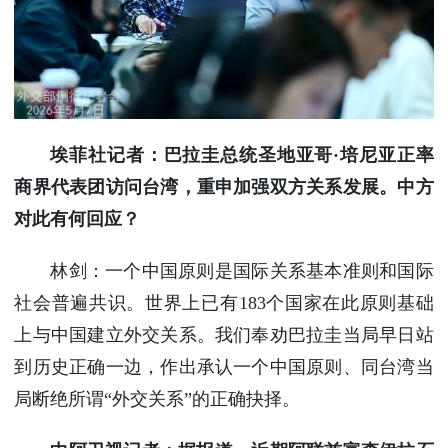
埃菲社记者：巴拉圭总统圣地亚哥·培尼亚正率
商界代表团访问台湾，重申加强双方关系发展。中方
对此有何回应？
林剑：一个中国原则是国际关系基本准则和国际
社会普遍共识。世界上已有183个国家在此原则基础
上与中国建立外交关系。我们奉劝巴拉圭当局早日站
到历史正确一边，作出承认一个中国原则、同台湾当
局断绝所谓“外交关系”的正确抉择。