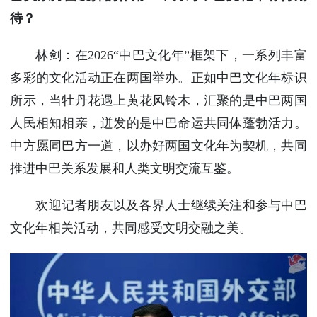
待？
林剑：在2026“中巴文化年”框架下，一系列丰富
多彩的文化活动正在两国举办。正如中巴文化年标识
所示，当牡丹花遇上黄花风铃木，汇聚的是中巴两国
人民相知相亲，迸发的是中巴命运共同体蓬勃活力。
中方愿同巴方一道，以办好两国文化年为契机，共同
推进中巴关系发展和人类文明交流互鉴。
欢迎记者朋友以及各界人士继续关注和参与中巴
文化年相关活动，共同感受文明交融之美。