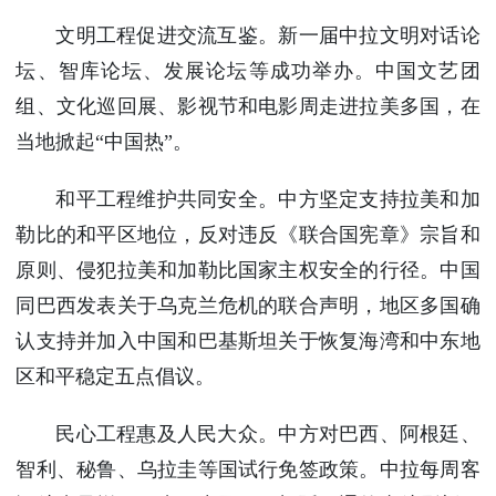
文明工程促进交流互鉴。新一届中拉文明对话论
坛、智库论坛、发展论坛等成功举办。中国文艺团
组、文化巡回展、影视节和电影周走进拉美多国，在
当地掀起“中国热”。
和平工程维护共同安全。中方坚定支持拉美和加
勒比的和平区地位，反对违反《联合国宪章》宗旨和
原则、侵犯拉美和加勒比国家主权安全的行径。中国
同巴西发表关于乌克兰危机的联合声明，地区多国确
认支持并加入中国和巴基斯坦关于恢复海湾和中东地
区和平稳定五点倡议。
民心工程惠及人民大众。中方对巴西、阿根廷、
智利、秘鲁、乌拉圭等国试行免签政策。中拉每周客