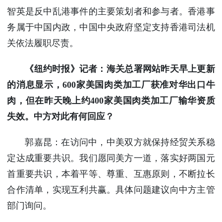
智英是反中乱港事件的主要策划者和参与者。香港事
务属于中国内政，中国中央政府坚定支持香港司法机
关依法履职尽责。
《纽约时报》记者：海关总署网站昨天早上更新
的消息显示，600家美国肉类加工厂获准对华出口牛
肉，但在昨天晚上约400家美国肉类加工厂输华资质
失效。中方对此有何回应？
郭嘉昆：在访问中，中美双方就保持经贸关系稳
定达成重要共识。我们愿同美方一道，落实好两国元
首重要共识，本着平等、尊重、互惠原则，不断拉长
合作清单，实现互利共赢。具体问题建议向中方主管
部门询问。