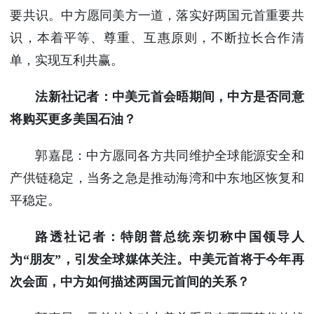
要共识。中方愿同美方一道，落实好两国元首重要共
识，本着平等、尊重、互惠原则，不断拉长合作清
单，实现互利共赢。
法新社记者：中美元首会晤期间，中方是否同意
将购买更多美国石油？
郭嘉昆：中方愿同各方共同维护全球能源安全和
产供链稳定，当务之急是推动海湾和中东地区恢复和
平稳定。
路透社记者：特朗普总统亲切称中国领导人
为“朋友”，引发全球媒体关注。中美元首将于今年再
次会面，中方如何描述两国元首间的关系？