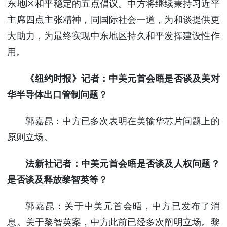
东地区和平稳定的五点倡议。中方将继续秉持习近平
主席四点主张精神，同国际社会一道，为和谈提供更
大助力，为最终实现中东地区持久和平发挥建设性作
用。
《纽约时报》记者：中美元首会晤是否谈及美对
华半导体出口管制问题？
郭嘉昆：中方已多次表明在美输华芯片问题上的
原则立场。
法新社记者：中美元首会晤是否谈及人权问题？
是否谈及释放黎智英等？
郭嘉昆：关于中美元首会晤，中方已发布了消
息。关于黎智英案，中方此前已经多次阐明立场。黎