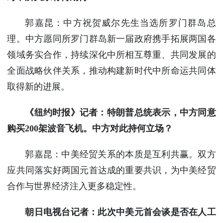
郭嘉昆：中方祝贺威尔先生当选所罗门群岛总
理。中方愿同所罗门群岛新一届政府携手拓展两国各
领域务实合作，持续深化中所相互尊重、共同发展的
全面战略伙伴关系，推动构建新时代中所命运共同体
取得新的进展。
《纽约时报》记者：特朗普总统表示，中方同意
购买200架波音飞机。中方对此持何立场？
郭嘉昆：中美经贸关系的本质是互利共赢。双方
应共同落实好两国元首达成的重要共识，为中美经贸
合作与世界经济注入更多稳定性。
朝日电视台记者：此次中美元首会谈是否在人工