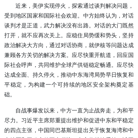
近来，美伊实现停火，探索通过谈判解决问题，
受到地区国家和国际社会欢迎。中方始终认为，对话
谈判才是正道，武力解决没有出路。对话的大门既然
打开，就不应再次关上。应稳住局势缓和势头，坚持
政治解决大方向，通过对话协商，就伊核等问题达成
兼顾各方关切的解决方案。应尽快重开航道，回应国
际社会呼声，共同维护全球产供链稳定畅通。应尽快
达成全面、持久停火，推动中东海湾局势早日恢复和
平稳定，为构建一个可持续的地区安全架构奠定基
础。
自战事爆发以来，中方一直为止战奔走，为和平
尽力。习近平主席郑重提出维护和促进中东和平稳定
的四点主张，中国同巴基斯坦提出关于恢复海湾和中