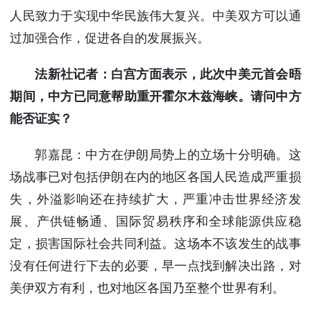
人民致力于实现中华民族伟大复兴。中美双方可以通
过加强合作，促进各自的发展振兴。
法新社记者：白宫方面表示，此次中美元首会晤
期间，中方已同意帮助重开霍尔木兹海峡。请问中方
能否证实？
郭嘉昆：中方在伊朗局势上的立场十分明确。这
场战事已对包括伊朗在内的地区各国人民造成严重损
失，外溢影响还在持续扩大，严重冲击世界经济发
展、产供链畅通、国际贸易秩序和全球能源供应稳
定，损害国际社会共同利益。这场本不该发生的战事
没有任何进行下去的必要，早一点找到解决出路，对
美伊双方有利，也对地区各国乃至整个世界有利。