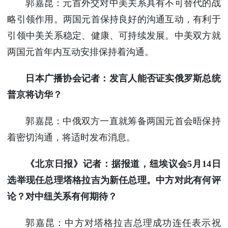
郭嘉昆：元首外交对中美关系具有不可替代的战
略引领作用。两国元首保持良好的沟通互动，有利于
引领中美关系稳定、健康、可持续发展。中美双方就
两国元首年内互动安排保持着沟通。
日本广播协会记者：发言人能否证实俄罗斯总统
普京将访华？
郭嘉昆：中俄双方一直就筹备两国元首会晤保持
着密切沟通，将适时发布消息。
《北京日报》记者：据报道，纽埃议会5月14日
选举现任总理塔格拉吉为新任总理。中方对此有何评
论？对中纽关系有何期待？
郭嘉昆：中方对塔格拉吉总理成功连任表示祝