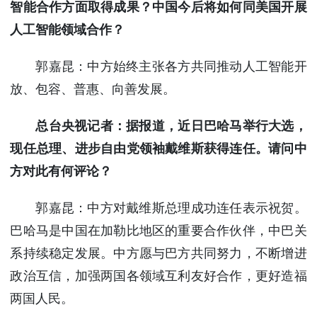
智能合作方面取得成果？中国今后将如何同美国开展
人工智能领域合作？
郭嘉昆：中方始终主张各方共同推动人工智能开
放、包容、普惠、向善发展。
总台央视记者：据报道，近日巴哈马举行大选，
现任总理、进步自由党领袖戴维斯获得连任。请问中
方对此有何评论？
郭嘉昆：中方对戴维斯总理成功连任表示祝贺。
巴哈马是中国在加勒比地区的重要合作伙伴，中巴关
系持续稳定发展。中方愿与巴方共同努力，不断增进
政治互信，加强两国各领域互利友好合作，更好造福
两国人民。