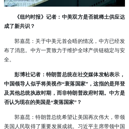
《纽约时报》记者：中美双方是否就稀土供应达
成了新共识？
郭嘉昆：关于中美元首会晤的情况，中方已经发
布了消息。中方一贯致力于维护全球产供链稳定与安
全。
彭博社记者：特朗普总统在社交媒体发帖表示，
中国领导人似乎将美视作“衰落国家”，这指的是拜登
及其他总统执政时期，而非特朗普政府时期。中方是
否认为现在的美国是“衰落国家”？
郭嘉昆：特朗普总统希望让美国再次伟大，带领
美国人民取得了重要发展成就。习近平主席带领中国