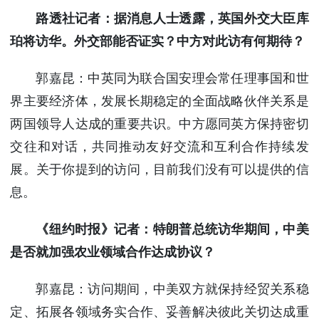
路透社记者：据消息人士透露，英国外交大臣库
珀将访华。外交部能否证实？中方对此访有何期待？
郭嘉昆：中英同为联合国安理会常任理事国和世
界主要经济体，发展长期稳定的全面战略伙伴关系是
两国领导人达成的重要共识。中方愿同英方保持密切
交往和对话，共同推动友好交流和互利合作持续发
展。关于你提到的访问，目前我们没有可以提供的信
息。
《纽约时报》记者：特朗普总统访华期间，中美
是否就加强农业领域合作达成协议？
郭嘉昆：访问期间，中美双方就保持经贸关系稳
定、拓展各领域务实合作、妥善解决彼此关切达成重