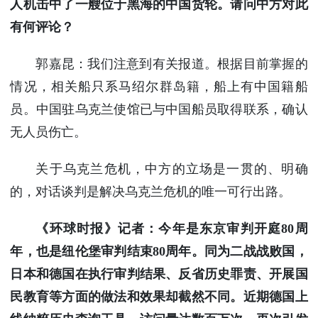
人机击中了一艘位于黑海的中国货轮。请问中方对此
有何评论？
郭嘉昆：我们注意到有关报道。根据目前掌握的
情况，相关船只系马绍尔群岛籍，船上有中国籍船
员。中国驻乌克兰使馆已与中国船员取得联系，确认
无人员伤亡。
关于乌克兰危机，中方的立场是一贯的、明确
的，对话谈判是解决乌克兰危机的唯一可行出路。
《环球时报》记者：今年是东京审判开庭80周
年，也是纽伦堡审判结束80周年。同为二战战败国，
日本和德国在执行审判结果、反省历史罪责、开展国
民教育等方面的做法和效果却截然不同。近期德国上