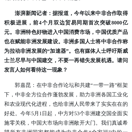
澎湃新闻记者：据报道，今年以来中非合作取得
积极进展，前4个月双边贸易同期首次突破8000亿
元。非洲特色好物进入中国消费市场，中国优质产品
也在赋能非洲发展建设。非洲多国人士将中非合作称
为拉动非洲发展的“加速器”。也有媒体人士呼吁斯威
士兰尽早与中国建交，不要一再错失发展机遇。请问
发言人如何看待这一现象？
郭嘉昆：在中非合作论坛和共建“一带一路”框架
下，中非全方位合作蓬勃发展，助力非洲各国工业化
和农业现代化进程，也给非洲人民带来了实实在在的
好处。今年5月1日起，中方对53个非洲建交国全面实
施零关税，中国大市场向非洲敞开大门。我们真诚希