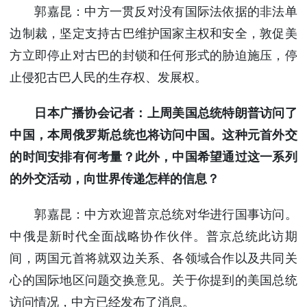
郭嘉昆：中方一贯反对没有国际法依据的非法单
边制裁，坚定支持古巴维护国家主权和安全，敦促美
方立即停止对古巴的封锁和任何形式的胁迫施压，停
止侵犯古巴人民的生存权、发展权。
日本广播协会记者：上周美国总统特朗普访问了
中国，本周俄罗斯总统也将访问中国。这种元首外交
的时间安排有何考量？此外，中国希望通过这一系列
的外交活动，向世界传递怎样的信息？
郭嘉昆：中方欢迎普京总统对华进行国事访问。
中俄是新时代全面战略协作伙伴。普京总统此访期
间，两国元首将就双边关系、各领域合作以及共同关
心的国际地区问题交换意见。关于你提到的美国总统
访问情况，中方已经发布了消息。