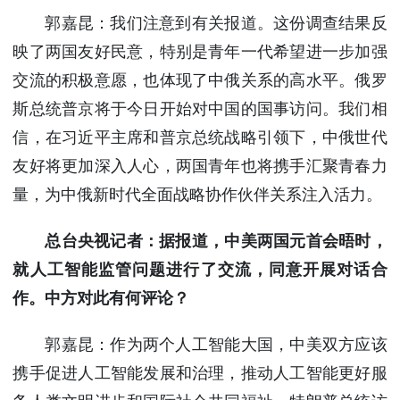
郭嘉昆：我们注意到有关报道。这份调查结果反
映了两国友好民意，特别是青年一代希望进一步加强
交流的积极意愿，也体现了中俄关系的高水平。俄罗
斯总统普京将于今日开始对中国的国事访问。我们相
信，在习近平主席和普京总统战略引领下，中俄世代
友好将更加深入人心，两国青年也将携手汇聚青春力
量，为中俄新时代全面战略协作伙伴关系注入活力。
总台央视记者：据报道，中美两国元首会晤时，
就人工智能监管问题进行了交流，同意开展对话合
作。中方对此有何评论？
郭嘉昆：作为两个人工智能大国，中美双方应该
携手促进人工智能发展和治理，推动人工智能更好服