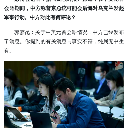
会晤期间，中方称普京总统可能会后悔对乌克兰发起
军事行动。中方对此有何评论？
郭嘉昆：关于中美元首会晤情况，中方已经发布
了消息。你提到的有关消息与事实不符，纯属无中生
有。