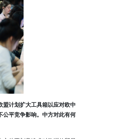
欧盟计划扩大工具箱以应对欧中
不公平竞争影响。中方对此有何