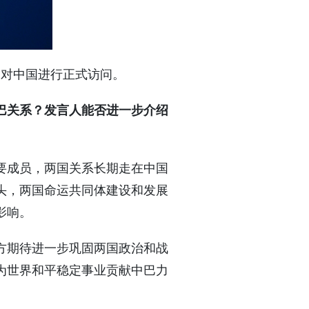
日对中国进行正式访问。
巴关系？发言人能否进一步介绍
要成员，两国关系长期走在中国
头，两国命运共同体建设和发展
影响。
方期待进一步巩固两国政治和战
为世界和平稳定事业贡献中巴力