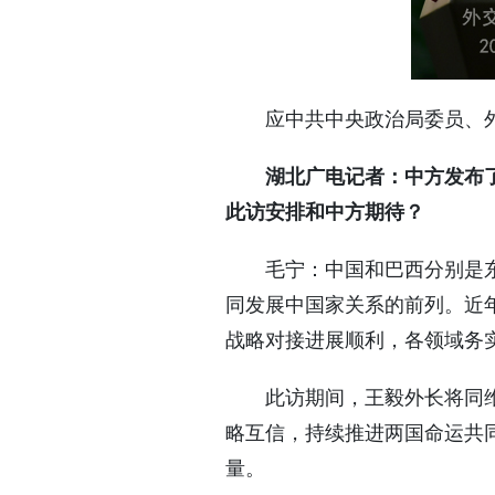
应中共中央政治局委员、外
湖北广电记者：中方发布
此访安排和中方期待？
毛宁：中国和巴西分别是
同发展中国家关系的前列。近
战略对接进展顺利，各领域务
此访期间，王毅外长将同
略互信，持续推进两国命运共
量。