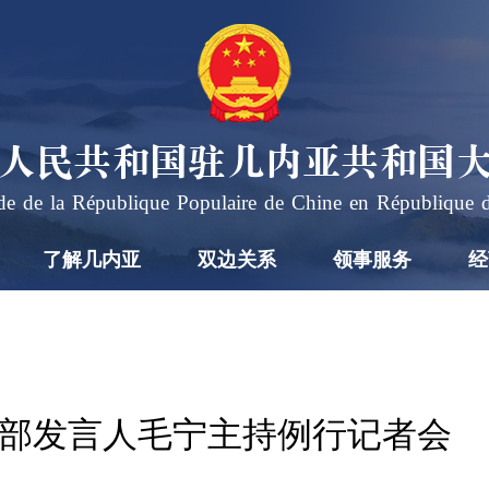
人民共和国驻几内亚共和国
e de la République Populaire de Chine en République 
了解几内亚
双边关系
领事服务
经
日外交部发言人毛宁主持例行记者会