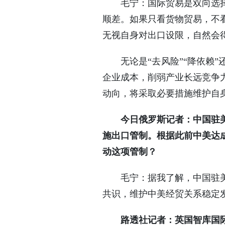
毛宁：国际贸易是双向选
顺差。如果只看货物贸易，不
无视自身对出口设限，自然会得
无论是“去风险”“降依赖
企业成本，削弱产业长远竞争
动向，将采取必要措施维护自
今日俄罗斯记者：中国驻
施出口管制。根据此前中美达成
动这项管制？
毛宁：据我了解，中国驻
共识，维护中美经贸关系稳定
路透社记者：英国智库国