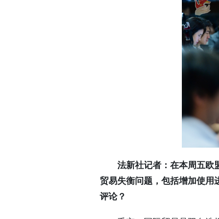
法新社记者：在本周五欧
贸易失衡问题，包括增加使用
评论？