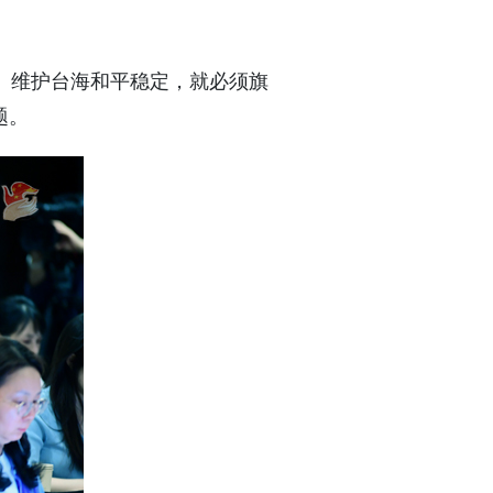
。维护台海和平稳定，就必须旗
题。