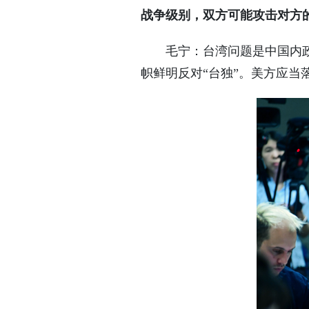
战争级别，双方可能攻击对方
毛宁：台湾问题是中国内
帜鲜明反对“台独”。美方应