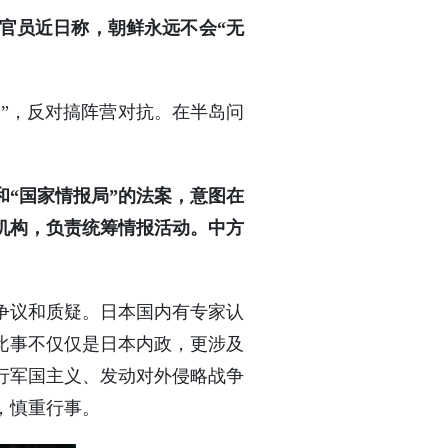
官员近日称，朝鲜永远不会“无
子”，反对搞阵营对抗。在半岛问
和“国家情报局”的法案，意图在
行机构，负责统筹情报活动。中方
争议和质疑。日本国内有专家认
此事不仅仅是日本内政，更涉及
行军国主义、发动对外侵略战争
，慎重行事。