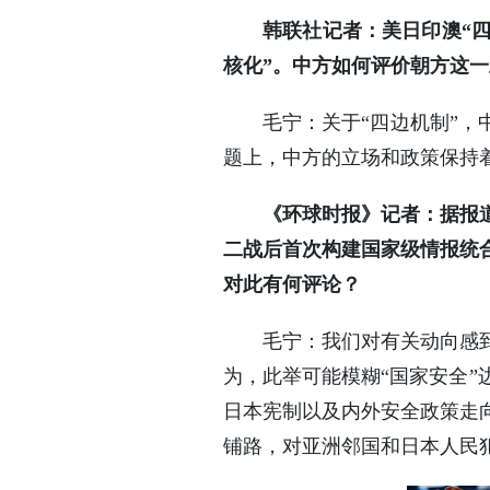
韩联社记者：美日印澳“
核化”。中方如何评价朝方这
毛宁：关于“四边机制”，
题上，中方的立场和政策保持
《环球时报》记者：据报道
二战后首次构建国家级情报统合
对此有何评论？
毛宁：我们对有关动向感
为，此举可能模糊“国家安全
日本宪制以及内外安全政策走
铺路，对亚洲邻国和日本人民