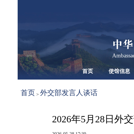
中华
Ambassad
首页
使馆信息
首页
外交部发言人谈话
>
2026年5月28
2026-05-28 17:39