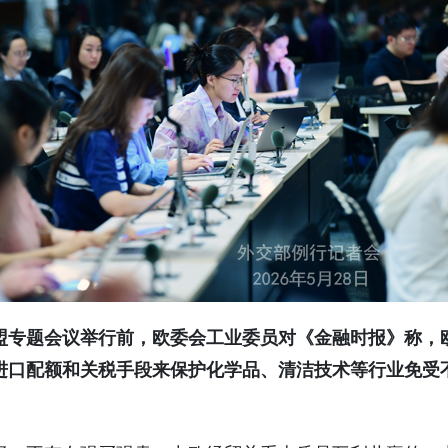
盟专题会议举行前，欧委会工业委员对《金融时报》称，
进口配额和关税手段来保护化学品、清洁技术等行业免受