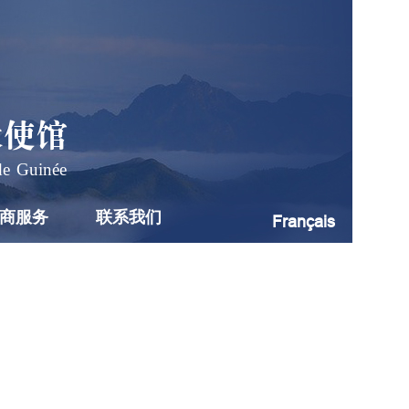
大使馆
de Guinée
商服务
联系我们
Français