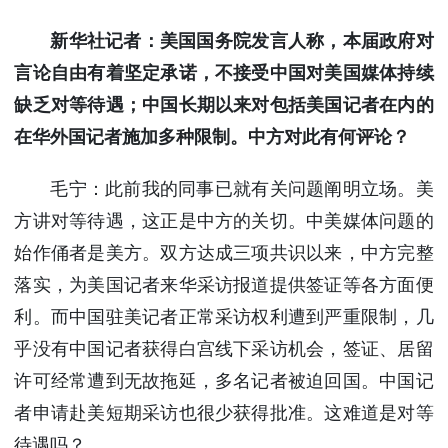
新华社记者：美国国务院发言人称，本届政府对
言论自由有着坚定承诺，不接受中国对美国媒体持续
缺乏对等待遇；中国长期以来对包括美国记者在内的
在华外国记者施加多种限制。中方对此有何评论？
毛宁：此前我的同事已就有关问题阐明立场。美
方讲对等待遇，这正是中方的关切。中美媒体问题的
始作俑者是美方。双方达成三项共识以来，中方完整
落实，为美国记者来华采访报道提供签证等各方面便
利。而中国驻美记者正常采访权利遭到严重限制，几
乎没有中国记者获得白宫线下采访机会，签证、居留
许可经常遭到无故拖延，多名记者被迫回国。中国记
者申请赴美短期采访也很少获得批准。这难道是对等
待遇吗？