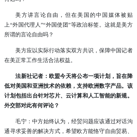
美方讲言论自由，但在美国的中国媒体被贴
上“外国代理人”“外国使团”等政治标签。这就是美方
所谓的言论自由吗？
美方应以实际行动落实双方共识，保障中国记者
在美正常工作生活合法权益。
法新社记者：欧盟今天将公布一项计划，旨在降
低对美国和亚洲技术的依赖，支持欧洲数字产品。该
计划包括出台针对芯片、云计算和人工智能的新规。
外交部对此有何评论？
毛宁：中方始终认为，经贸问题应该通过对话沟
通寻求妥善的解决方式，希望欧方能恪守自由贸易、