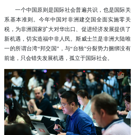
一个中国原则是国际社会普遍共识，也是国际关
系基本准则。今年中国对非洲建交国全面实施零关
税，为非洲国家扩大对华出口、促进经济发展提供了
新机遇，切实造福中非人民。斯威士兰是非洲大陆唯
一的所谓台湾“邦交国”，与“台独”分裂势力捆绑没有
前途，只会错失发展机遇，孤立于国际社会。