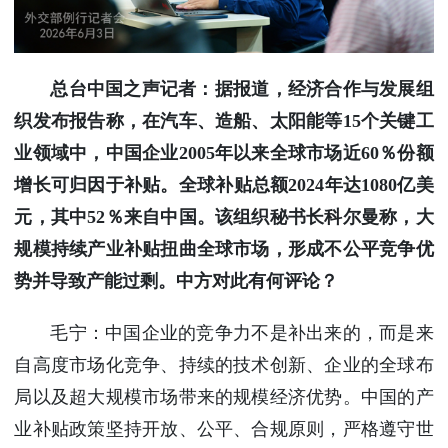
总台中国之声记者：据报道，经济合作与发展组
织发布报告称，在汽车、造船、太阳能等15个关键工
业领域中，中国企业2005年以来全球市场近60％份额
增长可归因于补贴。全球补贴总额2024年达1080亿美
元，其中52％来自中国。该组织秘书长科尔曼称，大
规模持续产业补贴扭曲全球市场，形成不公平竞争优
势并导致产能过剩。中方对此有何评论？
毛宁：中国企业的竞争力不是补出来的，而是来
自高度市场化竞争、持续的技术创新、企业的全球布
局以及超大规模市场带来的规模经济优势。中国的产
业补贴政策坚持开放、公平、合规原则，严格遵守世