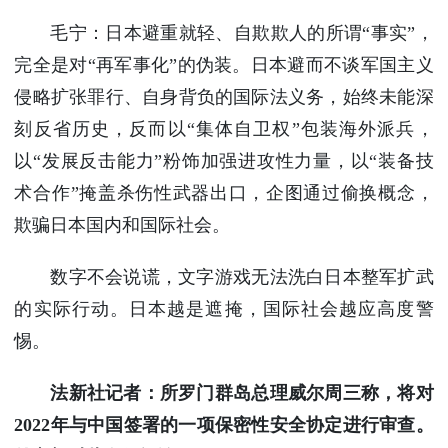
毛宁：日本避重就轻、自欺欺人的所谓“事实”，
完全是对“再军事化”的伪装。日本避而不谈军国主义
侵略扩张罪行、自身背负的国际法义务，始终未能深
刻反省历史，反而以“集体自卫权”包装海外派兵，
以“发展反击能力”粉饰加强进攻性力量，以“装备技
术合作”掩盖杀伤性武器出口，企图通过偷换概念，
欺骗日本国内和国际社会。
数字不会说谎，文字游戏无法洗白日本整军扩武
的实际行动。日本越是遮掩，国际社会越应高度警
惕。
法新社记者：所罗门群岛总理威尔周三称，将对
2022年与中国签署的一项保密性安全协定进行审查。