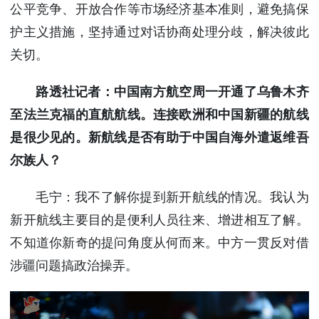
公平竞争、开放合作等市场经济基本准则，避免搞保
护主义措施，坚持通过对话协商处理分歧，解决彼此
关切。
路透社记者：中国南方航空周一开通了乌鲁木齐
至法兰克福的直航航线。连接欧洲和中国新疆的航线
是很少见的。新航线是否有助于中国自海外遣返维吾
尔族人？
毛宁：我不了解你提到新开航线的情况。我认为
新开航线主要目的是便利人员往来、增进相互了解。
不知道你新奇的提问角度从何而来。中方一贯反对借
涉疆问题搞政治操弄。