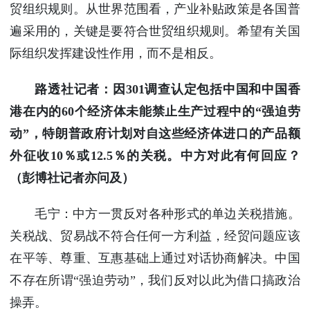
贸组织规则。从世界范围看，产业补贴政策是各国普
遍采用的，关键是要符合世贸组织规则。希望有关国
际组织发挥建设性作用，而不是相反。
路透社记者：因301调查认定包括中国和中国香
港在内的60个经济体未能禁止生产过程中的“强迫劳
动”，特朗普政府计划对自这些经济体进口的产品额
外征收10％或12.5％的关税。中方对此有何回应？
（彭博社记者亦问及）
毛宁：中方一贯反对各种形式的单边关税措施。
关税战、贸易战不符合任何一方利益，经贸问题应该
在平等、尊重、互惠基础上通过对话协商解决。中国
不存在所谓“强迫劳动”，我们反对以此为借口搞政治
操弄。