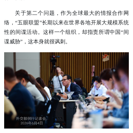
关于第二个问题，作为全球最大的情报合作网
络，“五眼联盟”长期以来在世界各地开展大规模系统
性的间谍活动。这样一个组织，却指责所谓中国“间
谍威胁”，这本身就很讽刺。