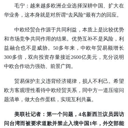
毛宁：越来越多欧洲企业选择深耕中国、扩大在
华业务，这本身就是对所谓“去风险”最有力的回应。
中欧经贸合作源于共同利益，本质上是比较优势
和市场竞争共同作用的结果。优势互补不是风险，利
益融合也不是威胁。50多年来，中欧年贸易额增长
300多倍，双向投资存量接近2600亿美元，充分说明
中欧合作动力强劲、前景广阔。
贸易保护主义违背经济规律，损人不利己。希望
欧方客观理性看待中欧经贸关系，同中方一道压缩问
题清单，做大合作蛋糕，实现互利共赢。
美联社记者：第一个问题，4名新西兰议员因访
问台湾而被要求道歉并禁止入境中国1年，外交部能