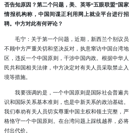
否告知原因？第二个问题，美、英等“五眼联盟”国家
情报机构称，中国间谍正利用网上就业平台进行招
聘。中方对此有何评论？
毛宁：关于第一个问题，近期，新西兰个别议员
不顾中方严重关切和坚决反对，执意窜访中国台湾地
区，违反一个中国原则，干涉中国内政。根据中华人
民共和国相关法律，中方决定对有关人员采取禁止入
境等措施。
我要强调的是，一个中国原则是国际社会普遍共
识和国际关系基本准则，也是中新关系的政治基础。
我们奉劝有关人员切实尊重中国主权和领土完整，严
格恪守一个中国原则。在台湾问题上踩线越界，必将
付出代价。