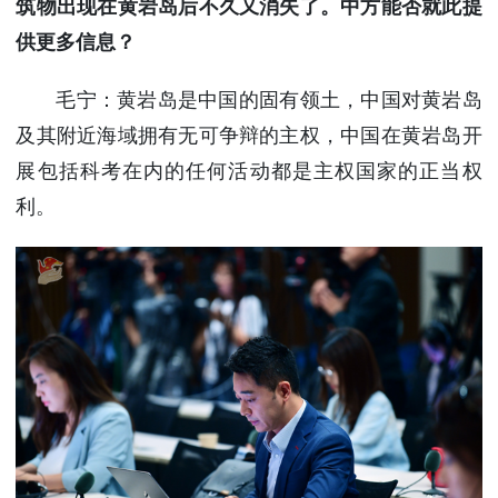
筑物出现在黄岩岛后不久又消失了。中方能否就此提
供更多信息？
毛宁：黄岩岛是中国的固有领土，中国对黄岩岛
及其附近海域拥有无可争辩的主权，中国在黄岩岛开
展包括科考在内的任何活动都是主权国家的正当权
利。