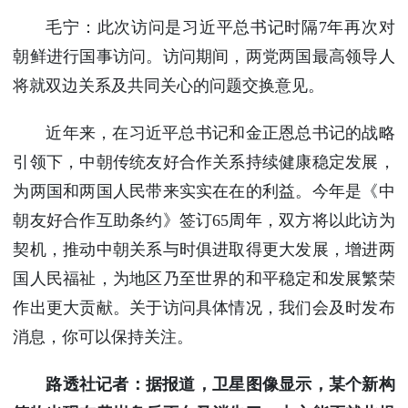
毛宁：此次访问是习近平总书记时隔7年再次对
朝鲜进行国事访问。访问期间，两党两国最高领导人
将就双边关系及共同关心的问题交换意见。
近年来，在习近平总书记和金正恩总书记的战略
引领下，中朝传统友好合作关系持续健康稳定发展，
为两国和两国人民带来实实在在的利益。今年是《中
朝友好合作互助条约》签订65周年，双方将以此访为
契机，推动中朝关系与时俱进取得更大发展，增进两
国人民福祉，为地区乃至世界的和平稳定和发展繁荣
作出更大贡献。关于访问具体情况，我们会及时发布
消息，你可以保持关注。
路透社记者：据报道，卫星图像显示，某个新构