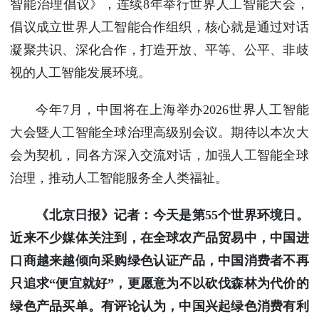
智能治理倡议》，连续8年举行世界人工智能大会，
倡议成立世界人工智能合作组织，核心就是通过对话
凝聚共识、深化合作，打造开放、平等、公平、非歧
视的人工智能发展环境。
今年7月，中国将在上海举办2026世界人工智能
大会暨人工智能全球治理高级别会议。期待以本次大
会为契机，同各方深入交流对话，加强人工智能全球
治理，推动人工智能服务全人类福祉。
《北京日报》记者：今天是第55个世界环境日。
近来不少媒体关注到，在全球农产品贸易中，中国进
口商越来越倾向采购绿色认证产品，中国消费者不再
只追求“便宜就好”，更愿意为不以砍伐森林为代价的
绿色产品买单。有评论认为，中国兴起绿色消费有利