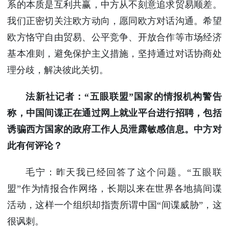
系的本质是互利共赢，中方从不刻意追求贸易顺差。
我们正密切关注欧方动向，愿同欧方对话沟通。希望
欧方恪守自由贸易、公平竞争、开放合作等市场经济
基本准则，避免保护主义措施，坚持通过对话协商处
理分歧，解决彼此关切。
法新社记者：“五眼联盟”国家的情报机构警告
称，中国间谍正在通过网上就业平台进行招聘，包括
诱骗西方国家的政府工作人员泄露敏感信息。中方对
此有何评论？
毛宁：昨天我已经回答了这个问题。“五眼联
盟”作为情报合作网络，长期以来在世界各地搞间谍
活动，这样一个组织却指责所谓中国“间谍威胁”，这
很讽刺。