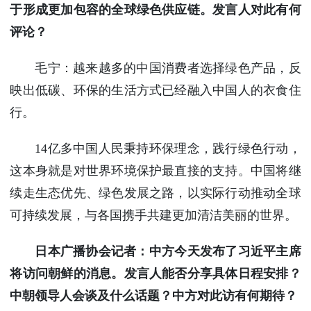
于形成更加包容的全球绿色供应链。发言人对此有何
评论？
毛宁：越来越多的中国消费者选择绿色产品，反
映出低碳、环保的生活方式已经融入中国人的衣食住
行。
14亿多中国人民秉持环保理念，践行绿色行动，
这本身就是对世界环境保护最直接的支持。中国将继
续走生态优先、绿色发展之路，以实际行动推动全球
可持续发展，与各国携手共建更加清洁美丽的世界。
日本广播协会记者：中方今天发布了习近平主席
将访问朝鲜的消息。发言人能否分享具体日程安排？
中朝领导人会谈及什么话题？中方对此访有何期待？