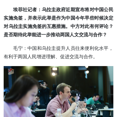
埃菲社记者：乌拉圭政府近期宣布将对中国公民
实施免签，并表示此举是作为中国今年早些时候决定
对乌拉圭实施免签的互惠措施。中方对此有何评论？
是否期待此举能进一步推动两国人文交流与合作？
毛宁：中国和乌拉圭提升人员往来便利化水平，
有利于两国人民增进理解、促进交流与合作。