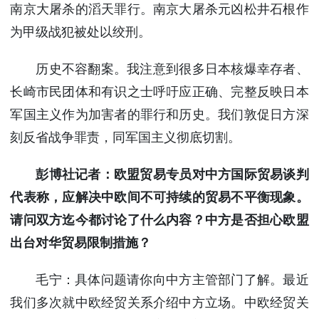
南京大屠杀的滔天罪行。南京大屠杀元凶松井石根作
为甲级战犯被处以绞刑。
历史不容翻案。我注意到很多日本核爆幸存者、
长崎市民团体和有识之士呼吁应正确、完整反映日本
军国主义作为加害者的罪行和历史。我们敦促日方深
刻反省战争罪责，同军国主义彻底切割。
彭博社记者：欧盟贸易专员对中方国际贸易谈判
代表称，应解决中欧间不可持续的贸易不平衡现象。
请问双方迄今都讨论了什么内容？中方是否担心欧盟
出台对华贸易限制措施？
毛宁：具体问题请你向中方主管部门了解。最近
我们多次就中欧经贸关系介绍中方立场。中欧经贸关