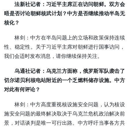
法新社记者：习近平主席正在访问朝鲜。双方会
晤是否讨论朝鲜核武计划？中方是否继续推动半岛无
核化？
林剑：中方在半岛问题上的立场和政策保持连续
性、稳定性。关于习近平主席对朝鲜进行国事访问，
我们会适时发布消息，请你继续保持关注。
乌通社记者：乌克兰方面称，俄罗斯军队袭击了
切尔诺贝利核电站附近的一个乏燃料储存设施。中方
对此有何评论？
林剑：中方高度重视核设施安全问题，认为核设
施安全问题的最终解决取决于乌克兰危机政治解决前
景，对话谈判是唯一可行出路。中方呼吁当事各方共