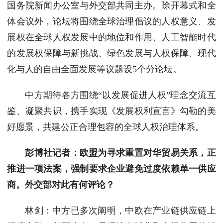
国务院新闻办公室与外交部共同主办。除开幕式和全
体会议外，论坛将围绕全球治理倡议的人权意义、发
展权在全球人权发展中的地位和作用、人工智能时代
的发展权保障与新挑战、绿色发展与人权保障、现代
化与人的自由全面发展等议题设5个分论坛。
中方期待各方围绕“以发展促进人权”理念交流互
鉴、凝聚共识，携手实现《发展权利宣言》勾勒的美
好愿景，共建公正合理包容的全球人权治理体系。
彭博社记者：欧盟为寻求重置对华贸易关系，正
推进一项法案，强制要求企业避免过度依赖单一供应
商。外交部对此有何评论？
林剑：中方已多次阐明，中欧在产业链供应链上