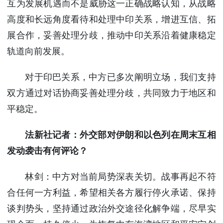
互为发展机遇而不是威胁这一正确战略认知，从战略
高度和长远角度看待和处理中印关系，增进互信、拓
展合作，妥善处理分歧，推动中印关系沿着健康稳定
轨道向前发展。
对于印巴关系，中方已多次阐明立场，我们支持
双方通过对话协商妥善处理分歧，共同致力于地区和
平稳定。
法新社记者：外交部对伊朗和以色列在周末互相
发动袭击有何评论？
林剑：中方对当前局势深表关切。战事再起不符
合任何一方利益，希望相关各方履行停火承诺、保持
谈判势头，坚持通过政治外交途径化解争端，尽早实