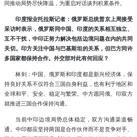
同推动局势尽快降温，为重启对话谈判积累条件。
印度报业托拉斯记者：俄罗斯总统普京上周接受
采访时表示，俄罗斯同中国、印度的关系相互独立、
互不干扰，中印正努力解决包括边境问题在内的共同
关切。印方关注中国与巴基斯坦的关系，但巴方同许
多国家都保持合作。外交部对此有何回应？
林剑：中国、俄罗斯和印度都是新兴经济体，保
持良好关系不仅符合三国自身利益，也有利于地区和
全球和平、安全、稳定与繁荣。中方愿同俄、印双方
就推进三国合作保持沟通。
当前中印边境局势总体稳定，双方沟通渠道畅
通。中印都应坚持两国是合作伙伴而不是竞争对手、