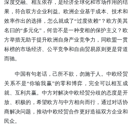
深度交融、相互依存，是经济全球化和市场作用的结
果，符合双方企业利益。欧洲企业基于成本、技术和
效率作出的选择，怎么就成了“过度依赖”？欧方美其
名曰的“多元化”，何尝不是一种变相的保护主义？欧
方举措无助于提升欧洲自身产业竞争力，同欧盟一贯
标榜的市场经济、公平竞争和自由贸易原则更是背道
而驰。
中国有句老话，己所不欲，勿施于人。中欧经贸
关系不是“你输我赢”的零和博弈，完全可以相互成
就、互利共赢。中方对解决中欧经贸分歧的态度是开
放、积极的，希望欧方与中方相向而行，通过对话协
商解决问题，推动中欧经贸合作更好造福双方企业和
民众。