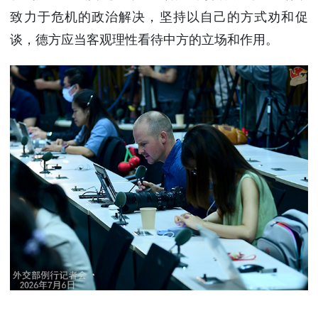
致力于危机的政治解决，坚持以自己的方式劝和促
谈，德方应当客观理性看待中方的立场和作用。