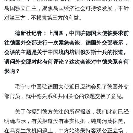
岛国独立自主，聚焦岛国经济社会可持续发展，不针
对第三方，不损害第三方的利益。
德新社记者：上周四，中国驻德国大使被要求前
往德国外交部进行一次紧急会谈。德国外交部表示，
会谈的主题是关于中国境内培训俄罗斯士兵的报道。
请问外交部对此有何评论？这次会谈对中德关系有何
影响？
毛宁：中国驻德国大使近日应约会见了德国外交
部官员，就中德关系和共同关心的议题交换了意见。
关于你提到德方关注的所谓报道，我们此前已经
明确表示，有关报道没有事实根据，纯属污蔑抹黑。
在乌克兰危机问题上，中方始终秉持客观公正立场，