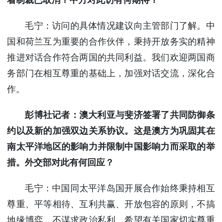
毛宁：访问的具体情况建议向主管部门了解。中
国和荷兰互为重要的合作伙伴，秉持开放务实的精神
推进对话合作符合两国的共同利益。我们欢迎两国商
务部门在相互尊重的基础上，加强对话交流，深化合
作。
彭博社记者：澳大利亚与斐济签署了共同防御条
约以及新的加强双边关系协议。这是澳方为巩固其在
南太平洋地区的影响力并限制中国影响力而采取的举
措。外交部对此有何回应？
毛宁：中国同太平洋岛国开展合作始终秉持相互
尊重、平等相待、互利共赢、开放包容的原则，不搞
地缘博弈，不谋求政治私利。希望有关国家切实尊重