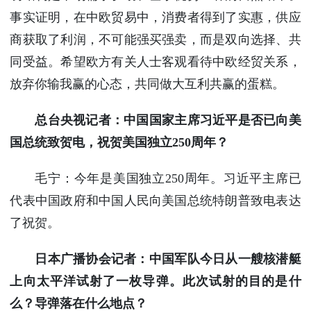
事实证明，在中欧贸易中，消费者得到了实惠，供应
商获取了利润，不可能强买强卖，而是双向选择、共
同受益。希望欧方有关人士客观看待中欧经贸关系，
放弃你输我赢的心态，共同做大互利共赢的蛋糕。
总台央视记者：中国国家主席习近平是否已向美
国总统致贺电，祝贺美国独立250周年？
毛宁：今年是美国独立250周年。习近平主席已
代表中国政府和中国人民向美国总统特朗普致电表达
了祝贺。
日本广播协会记者：中国军队今日从一艘核潜艇
上向太平洋试射了一枚导弹。此次试射的目的是什
么？导弹落在什么地点？