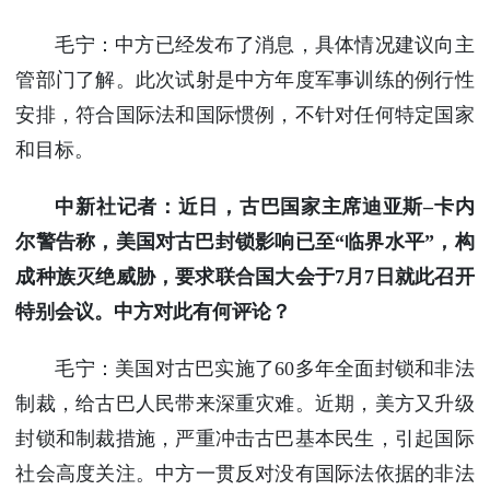
毛宁：中方已经发布了消息，具体情况建议向主
管部门了解。此次试射是中方年度军事训练的例行性
安排，符合国际法和国际惯例，不针对任何特定国家
和目标。
中新社记者：近日，古巴国家主席迪亚斯–卡内
尔警告称，美国对古巴封锁影响已至“临界水平”，构
成种族灭绝威胁，要求联合国大会于7月7日就此召开
特别会议。中方对此有何评论？
毛宁：美国对古巴实施了60多年全面封锁和非法
制裁，给古巴人民带来深重灾难。近期，美方又升级
封锁和制裁措施，严重冲击古巴基本民生，引起国际
社会高度关注。中方一贯反对没有国际法依据的非法