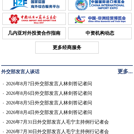
几内亚对外投资合作指南
中资机构动态
更多经商服务
更多...
外交部发言人谈话
2026年8月7日外交部发言人林剑答记者问
2026年8月6日外交部发言人林剑答记者问
2026年8月5日外交部发言人林剑答记者问
2026年8月4日外交部发言人林剑答记者问
2026年7月31日外交部发言人毛宁主持例行记者会
2026年7月30日外交部发言人毛宁主持例行记者会