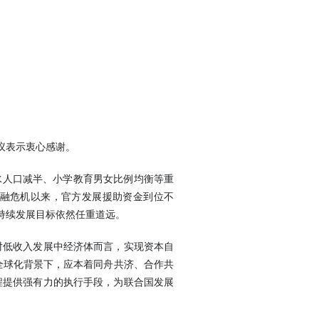
议表示衷心感谢。
人口减半、小学教育男女比例均衡等重
融危机以来，官方发展援助资金到位不
持续发展目标依然任重道远。
对低收入发展中经济体而言，实现资本自
全球化背景下，应本着同舟共济、合作共
程提供强有力的执行手段，为联合国发展