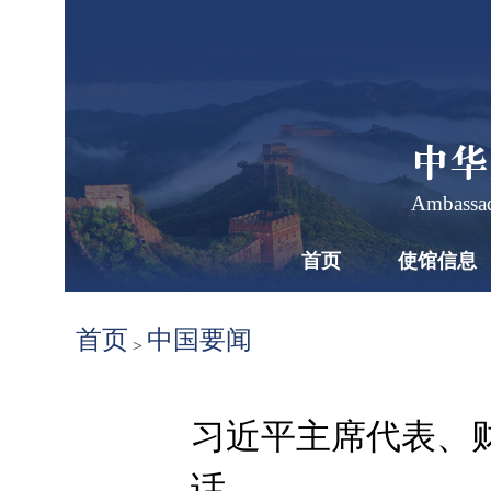
中华
Ambassad
首页
使馆信息
首页
中国要闻
>
习近平主席代表、
话