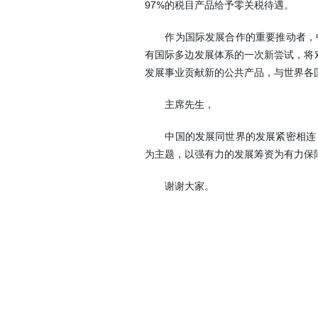
97%的税目产品给予零关税待遇。
作为国际发展合作的重要推动者，中
有国际多边发展体系的一次新尝试，将
发展事业贡献新的公共产品，与世界各
主席先生，
中国的发展同世界的发展紧密相连，
为主题，以强有力的发展筹资为有力保障
谢谢大家。