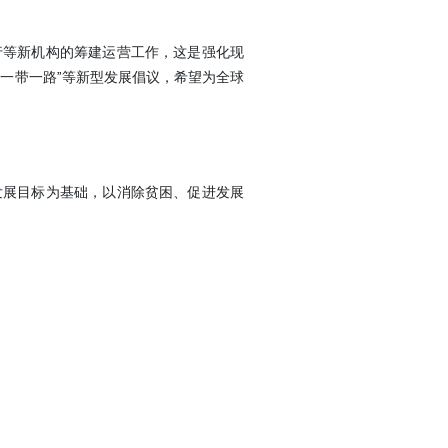
等新机构的筹建运营工作，这是强化现
一带一路”等新型发展倡议，希望为全球
展目标为基础，以消除贫困、促进发展