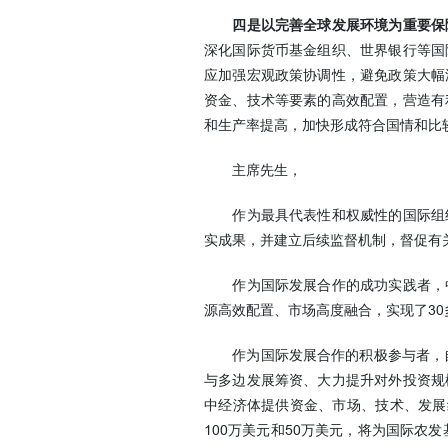
四是以完善全球发展环境为重要保
深化国际货币基金组织、世界银行等国
应加强宏观政策协调性，避免政策大幅
资金、技术等要素的高效配置，营造有
和生产率提高，加快形成符合国情和比
主席先生，
作为最具代表性和权威性的国际组织
实成果，并建立后续监督机制，督促有
作为国际发展合作的成功实践者，中
源高效配置、市场高度融合，实现了3
作为国际发展合作的积极参与者，自2
与多边发展筹资、大力提升对外投资规
中经济体提供资金、市场、技术、发展
100万美元和50万美元，将为国际农发