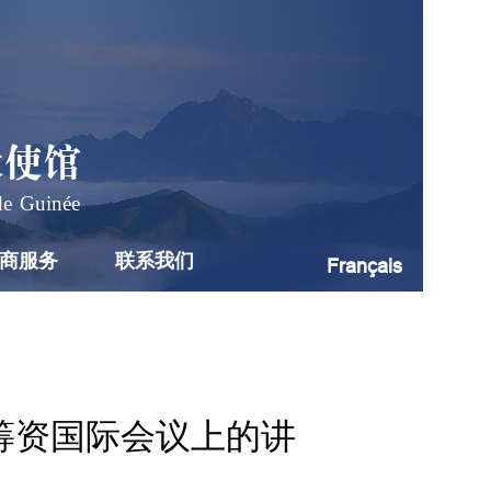
大使馆
de Guinée
商服务
联系我们
Français
筹资国际会议上的讲