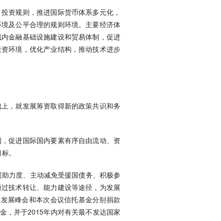
、投资规则，推进国际货币体系多元化，
环境及公平合理的规则环境。主要经济体
域内金融基础设施建设和贸易体制，促进
投资环境，优化产业结构，推动技术进步
上，就发展筹资取得新的政策共识和务
，促进国际国内要素有序自由流动、资
目标。
援助力度、主动减免受援国债务、积极参
通过技术转让、能力建设等途径，为发展
国发展峰会和本次会议信托基金分别捐款
基金，并于2015年内对有关最不发达国家