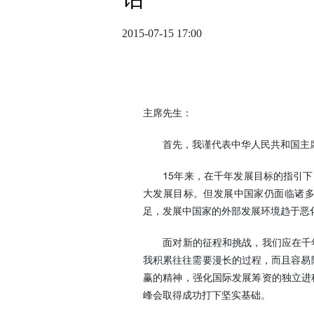
2015-07-15 17:00
主席先生：
首先，我谨代表中华人民共和国主席
15年来，在千年发展目标的指引下
大发展目标。但发展中国家仍面临诸
足，发展中国家的外部发展环境趋于恶
面对新的征程和挑战，我们应在千年发
我积累往往需要漫长的过程，而且容易
赢的精神，强化国际发展筹资的独立进
峰会取得成功打下坚实基础。