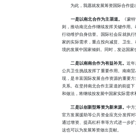
为此，我愿就发展筹资国际合作提
《蒙特
一是以南北合作为主渠道。
则，推动南北合作继续发挥关键作用。
行动维护自身信誉。国际社会应就执行
家的实际需求，重点投向减贫、卫生、
境的发展中国家倾斜。同时，发达国家
近年
二是以南南合作为有益补充。
公共卫生挑战发挥了重要作用。南南贸
现，是丰富国际发展合作资源的重要方
关系。在坚持南北合作主渠道的前提下
和做法，将继续按发展中国家实际需求
中方
三是以创新型筹资为新来源。
官方发展援助等公共资金应充分发挥对
通过增资、提高杠杆率等方式进一步扩
这也可以为发展筹资做出贡献。