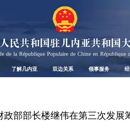
人民共和国驻几内亚共和国
e de la République Populaire de Chine en République 
了解几内亚
双边关系
领事服务
经
财政部部长楼继伟在第三次发展