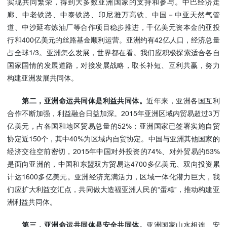
实现共同繁荣，得到大多数亚洲国家的支持和参与。中巴经济走
廊、中老铁路、中泰铁路、印尼雅万高铁、中国－中亚天然气管
道、中沙延布炼油厂等合作项目稳步推进，千亿美元资本金的亚投
行和400亿美元的丝路基金顺利运营。亚洲约有42亿人口，经济总量
占全球1/3。亚洲怎么发展，世界都在看。我们应积极探索适合各自
国家国情的发展道路，对接发展战略，取长补短、互利共赢，努力
构建亚洲发展共同体。
近年来，亚洲各国互利
第二，亚洲命运共同体是利益共同体。
合作不断加强，利益融合日益加深。2015年亚洲区域内贸易超过3万
亿美元，占各国和地区贸易总量的52%；亚洲国家已签署实施自贸
协定近150个，其中40%为区域内自贸协定。中国与亚洲其他国家的
经济交往空前密切，2015年中国对外投资的74%、对外贸易的53%
是面向亚洲的，中国和东盟双方贸易达4700多亿美元、双向投资累
计达1600多亿美元。亚洲经济充满活力，区域一体化潜力巨大，我
们应扩大利益交汇点，共同做大造福亚洲人民的“蛋糕”，推动构建亚
洲利益共同体。
亚洲国家山水相连、安
第三，亚洲命运共同体是安全共同体。