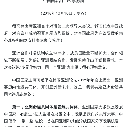
中国国家副主席 李源潮
使馆信
息
（2016年10月10日，曼谷）
使馆领
很高兴出席亚洲合作对话第二次领导人会议。我谨代表中国政
导及部
府，对会议的成功召开表示热烈祝贺，对泰国政府为会议所做的精
门负责
心准备和周到安排表示衷心感谢！
人
联系方
亚洲合作对话机制成立14年来，成员国数量不断扩大，合作领
式
域不断拓展，为促进亚洲团结合作、发展繁荣作出了积极贡献。本
使馆掠
次会议以“多元化实力，同一个亚洲”为主题，很有现实意义。
影
中国国家主席习近平在博鳌亚洲论坛2015年年会上提出，亚洲
要迈向命运共同体、开创亚洲新未来。这里，我就共建亚洲命运共
同体谈几点建议：
亚洲国家大多数是发展
第一，亚洲命运共同体是发展共同体。
中国家，有超过3亿人生活在贫困之中，发展是我们的头等大事。中
国倡导“一带一路”建设，旨在同亚洲和其他沿线国家分享发展机遇、