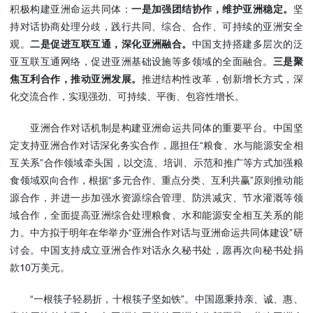
积极构建亚洲命运共同体：
坚
一是加强团结协作，维护亚洲稳定。
持对话协商处理分歧，践行共同、综合、合作、可持续的亚洲安全
观。
中国支持搭建多层次的泛
二是促进互联互通，深化亚洲融合。
亚互联互通网络，促进亚洲基础设施等多领域的全面融合。
三是聚
推进结构性改革，创新增长方式，深
焦互利合作，推动亚洲发展。
化交流合作，实现强劲、可持续、平衡、包容性增长。
亚洲合作对话机制是构建亚洲命运共同体的重要平台。中国坚
定支持亚洲合作对话深化务实合作，愿担任“粮食、水与能源安全相
互关系”合作领域牵头国，以交流、培训、示范和推广等方式加强粮
食领域双向合作，根据“多元合作、重点分类、互利共赢”原则推动能
源合作，并进一步加强水资源综合管理、防洪减灾、节水灌溉等领
域合作，全面提高亚洲综合处理粮食、水和能源安全相互关系的能
力。中方拟于明年在华举办“亚洲合作对话与亚洲命运共同体建设”研
讨会。中国支持成立亚洲合作对话永久秘书处，愿再次向秘书处捐
款10万美元。
“一根筷子轻易折，十根筷子坚如铁”。中国愿秉持亲、诚、惠、