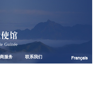
大使馆
de Guinée
商服务
联系我们
Français