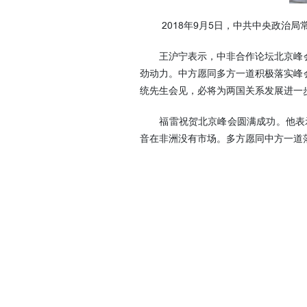
2018年9月5日，中共中央政治局
王沪宁表示，中非合作论坛北京峰会就
劲动力。中方愿同多方一道积极落实峰会
统先生会见，必将为两国关系发展进一
福雷祝贺北京峰会圆满成功。他表示
音在非洲没有市场。多方愿同中方一道