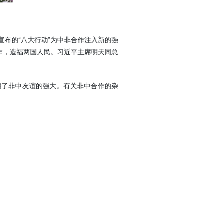
布的“八大行动”为中非合作注入新的强
合作，造福两国人民。习近平主席明天同总
了非中友谊的强大。有关非中合作的杂