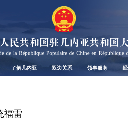
人民共和国驻几内亚共和国
e de la République Populaire de Chine en République 
了解几内亚
双边关系
领事服务
经
统福雷