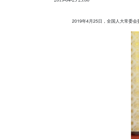
2019年4月25日，全国人大常委