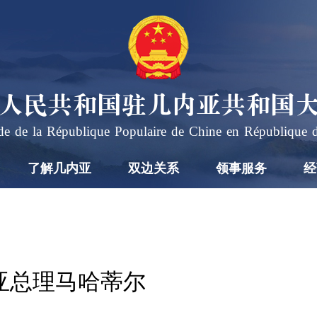
人民共和国驻几内亚共和国
e de la République Populaire de Chine en République 
了解几内亚
双边关系
领事服务
经
亚总理马哈蒂尔