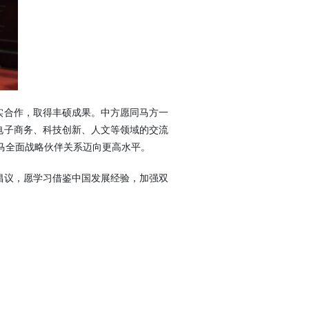
实合作，取得丰硕成果。中方愿同马方一
电子商务、科技创新、人文等领域的交流
马全面战略伙伴关系迈向更高水平。
倡议，愿学习借鉴中国发展经验，加强双