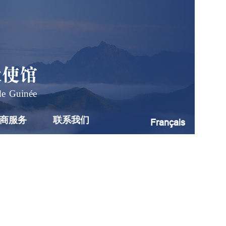
大使馆
de Guinée
商服务
联系我们
Français