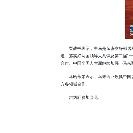
栗战书表示，中马是亲密友好邻居和真
道，落实好两国领导人共识及第二届“
合作。中国全国人大愿继续加强与马来
马哈蒂尔表示，马来西亚钦佩中国发展
方各领域合作。
吉炳轩参加会见。