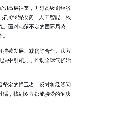
密切高层往来，办好高级别经济
，拓展经贸投资、人工智能、核
流。面对动荡不定的国际局势，
作。
可持续发展、减贫等合作。法方
现法中引领力，推动全球气候治
最坚定的捍卫者，反对将经贸问
对话，找到双方都能接受的解决