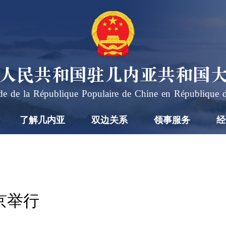
人民共和国驻几内亚共和国
e de la République Populaire de Chine en République 
了解几内亚
双边关系
领事服务
经
京举行