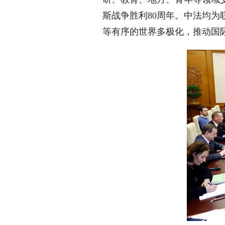
斯战争胜利80周年。中法均
等有序的世界多极化，推动国