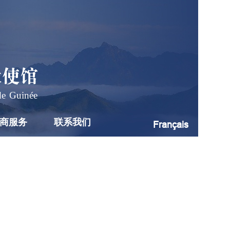
大使馆
de Guinée
商服务
联系我们
Français