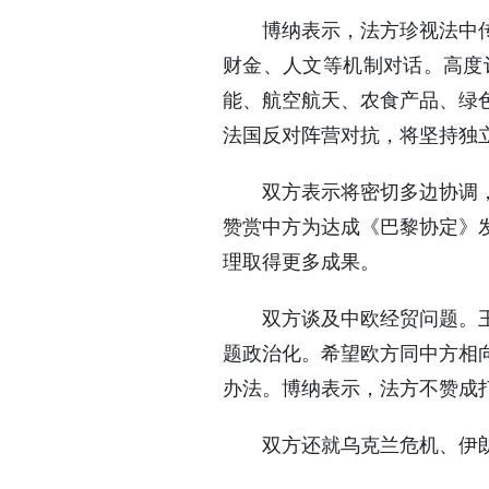
博纳表示，法方珍视法中
财金、人文等机制对话。高度
能、航空航天、农食产品、绿
法国反对阵营对抗，将坚持独
双方表示将密切多边协调
赞赏中方为达成《巴黎协定》
理取得更多成果。
双方谈及中欧经贸问题。
题政治化。希望欧方同中方相
办法。博纳表示，法方不赞成
双方还就乌克兰危机、伊