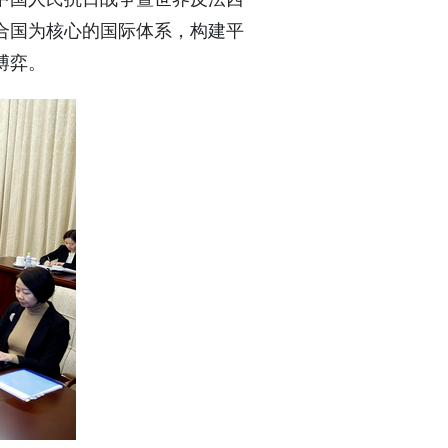
合国为核心的国际体系，构建平
博弈。