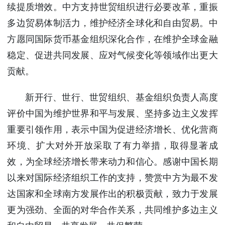
续提质增效。中方支持世贸组织进行必要改革，重振
多边贸易体制活力，维护经济全球化和自由贸易。中
方愿同国际货币基金组织深化合作，在维护全球金融
稳定、促进共同发展、应对气候变化等领域作出更大
贡献。
新开行、世行、世贸组织、基金组织负责人高度
评价中国为维护世界和平与发展、坚持多边主义发挥
重要引领作用，表示中国为促进经济增长、优化营商
环境、扩大对外开放采取了有力举措，取得显著成
效，为全球经济增长带来动力和信心。感谢中国长期
以来对国际经济组织工作的支持，赞赏中方为最不发
达国家和全球南方发展作出的积极贡献，致力于发展
更为强劲、全面的对华合作关系，共同维护多边主义