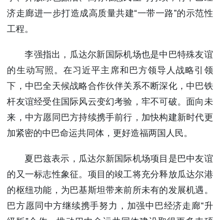
济走廊进一步打造成高质量共建“一带一路”的示范性
工程。
李强指出，瓜达尔新国际机场也是中巴特殊友谊
的生动写照。在习近平主席和巴方领导人战略引领
下，中巴全天候战略合作伙伴关系不断深化，中巴铁
杆友谊经受住国际风云变幻考验，牢不可破。面向未
来，中方愿同巴方持续携手前行，加快构建新时代更
加紧密的中巴命运共同体，更好造福两国人民。
夏巴兹表示，瓜达尔新国际机场项目是巴中友谊
的又一标志性象征。项目的竣工将充分释放瓜达尔港
的枢纽功能，为巴基斯坦带来前所未有的发展机遇。
巴方愿同中方继续携手努力，加强中巴经济走廊“升